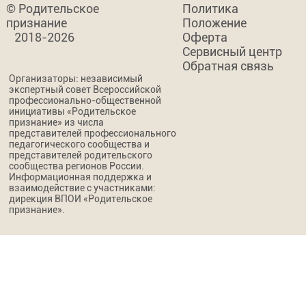
© Родительское
Политика
признание
Положение
2018-2026
Оферта
Сервисный центр
Обратная связь
Организаторы: независимый
экспертный совет Всероссийской
профессионально-общественной
инициативы «Родительское
признание» из числа
представителей профессионального
педагогического сообщества и
представителей родительского
сообщества регионов России.
Информационная поддержка и
взаимодействие с участниками:
дирекция ВПОИ «Родительское
признание».