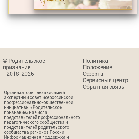
© Родительское
Политика
признание
Положение
2018-2026
Оферта
Сервисный центр
Обратная связь
Организаторы: независимый
экспертный совет Всероссийской
профессионально-общественной
инициативы «Родительское
признание» из числа
представителей профессионального
педагогического сообщества и
представителей родительского
сообщества регионов России.
Информационная поддержка и