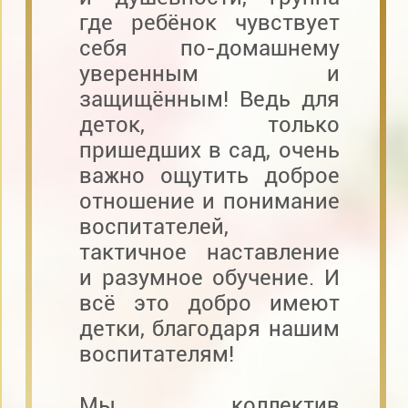
где ребёнок чувствует
себя по-домашнему
уверенным и
защищённым! Ведь для
деток, только
пришедших в сад, очень
важно ощутить доброе
отношение и понимание
воспитателей,
тактичное наставление
и разумное обучение. И
всё это добро имеют
детки, благодаря нашим
воспитателям!
Мы коллектив