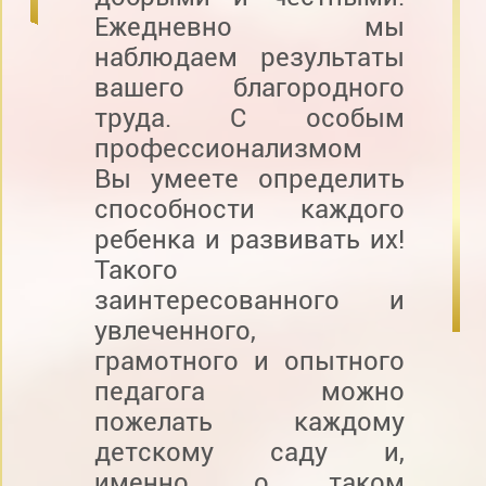
Ежедневно мы
наблюдаем результаты
вашего благородного
труда. С особым
профессионализмом
Вы умеете определить
способности каждого
ребенка и развивать их!
Такого
заинтересованного и
увлеченного,
грамотного и опытного
педагога можно
пожелать каждому
детскому саду и,
именно, о таком