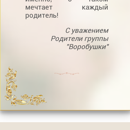
мечтает каждый
родитель!
С уважением
Родители группы
"Воробушки"