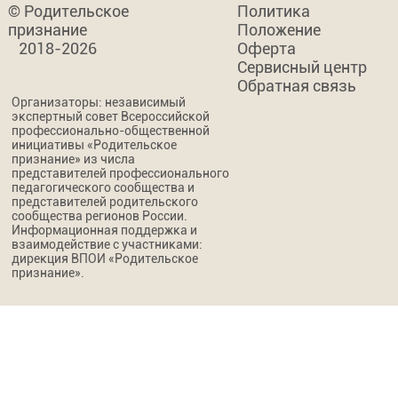
© Родительское
Политика
признание
Положение
2018-2026
Оферта
Сервисный центр
Обратная связь
Организаторы: независимый
экспертный совет Всероссийской
профессионально-общественной
инициативы «Родительское
признание» из числа
представителей профессионального
педагогического сообщества и
представителей родительского
сообщества регионов России.
Информационная поддержка и
взаимодействие с участниками:
дирекция ВПОИ «Родительское
признание».