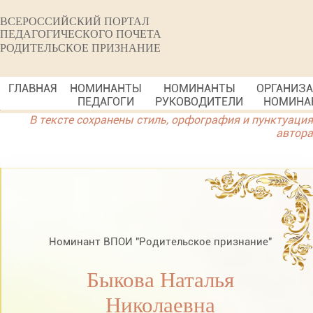
ВСЕРОССИЙСКИЙ ПОРТАЛ
ПЕДАГОГИЧЕСКОГО ПОЧЕТА
РОДИТЕЛЬСКОЕ ПРИЗНАНИЕ
ГЛАВНАЯ
НОМИНАНТЫ
НОМИНАНТЫ
ОРГАНИЗ
ПЕДАГОГИ
РУКОВОДИТЕЛИ
НОМИНА
В тексте сохранены стиль, орфография и пунктуация
автора
Номинант ВПОИ "Родительское признание"
Быкова Наталья
Николаевна