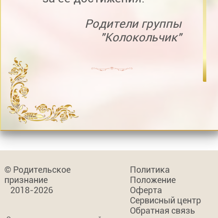
Родители группы
"Колокольчик"
© Родительское
Политика
признание
Положение
2018-2026
Оферта
Сервисный центр
Обратная связь