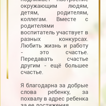
окружающим людям,
детям, родителям,
коллегам. Вместе с
родителями
воспитатель участвует в
разных конкурсах.
Любить жизнь и работу
- это счастье.
Передавать счастье
другим - ещё большее
счастье.
Я благодарна за добрые
слова ребенку, за
похвалу в адрес ребенка
за ее достижения.