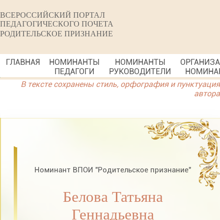
ВСЕРОССИЙСКИЙ ПОРТАЛ
ПЕДАГОГИЧЕСКОГО ПОЧЕТА
РОДИТЕЛЬСКОЕ ПРИЗНАНИЕ
ГЛАВНАЯ
НОМИНАНТЫ
НОМИНАНТЫ
ОРГАНИЗ
ПЕДАГОГИ
РУКОВОДИТЕЛИ
НОМИНА
В тексте сохранены стиль, орфография и пунктуация
автора
Номинант ВПОИ "Родительское признание"
Белова Татьяна
Геннадьевна