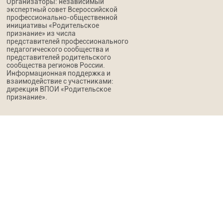
Организаторы: независимый
экспертный совет Всероссийской
профессионально-общественной
инициативы «Родительское
признание» из числа
представителей профессионального
педагогического сообщества и
представителей родительского
сообщества регионов России.
Информационная поддержка и
взаимодействие с участниками:
дирекция ВПОИ «Родительское
признание».