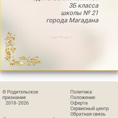
3Б класса
школы № 21
города Магадана
© Родительское
Политика
признание
Положение
2018-2026
Оферта
Сервисный центр
Обратная связь