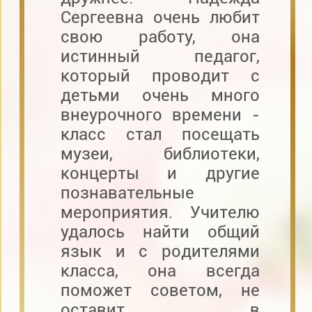
Сергеевна очень любит
свою работу, она
истинный педагог,
который проводит с
детьми очень много
внеурочного времени -
класс стал посещать
музеи, библиотеки,
концерты и другие
познавательные
мероприятия. Учителю
удалось найти общий
язык и с родителями
класса, она всегда
поможет советом, не
оставит в