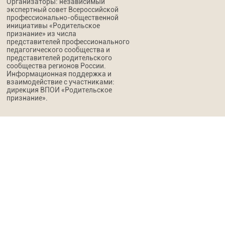
Организаторы: независимый
экспертный совет Всероссийской
профессионально-общественной
инициативы «Родительское
признание» из числа
представителей профессионального
педагогического сообщества и
представителей родительского
сообщества регионов России.
Информационная поддержка и
взаимодействие с участниками:
дирекция ВПОИ «Родительское
признание».