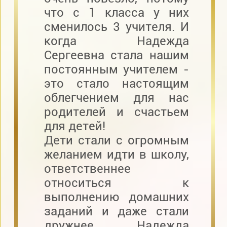
что с 1 класса у них
сменилось 3 учителя. И
когда Надежда
Сергеевна стала нашим
постоянным учителем -
это стало настоящим
облегчением для нас
родителей и счастьем
для детей!
Дети стали с огромным
желанием идти в школу,
ответственнее
относиться к
выполнению домашних
заданий и даже стали
дружнее. Надежда