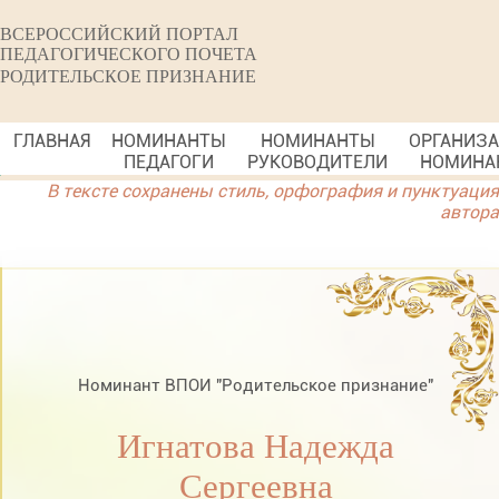
ВСЕРОССИЙСКИЙ ПОРТАЛ
ПЕДАГОГИЧЕСКОГО ПОЧЕТА
РОДИТЕЛЬСКОЕ ПРИЗНАНИЕ
ГЛАВНАЯ
НОМИНАНТЫ
НОМИНАНТЫ
ОРГАНИЗ
ПЕДАГОГИ
РУКОВОДИТЕЛИ
НОМИНА
В тексте сохранены стиль, орфография и пунктуация
автора
Номинант ВПОИ "Родительское признание"
Игнатова Надежда
Сергеевна