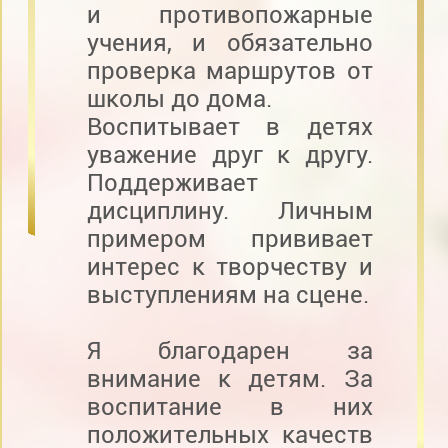
и противопожарные
учения, и обязательно
проверка маршрутов от
школы до дома.
Воспитывает в детях
уважение друг к другу.
Поддерживает
дисциплину. Личным
примером прививает
интерес к творчеству и
выступлениям на сцене.
Я благодарен за
внимание к детям. За
воспитание в них
положительных качеств