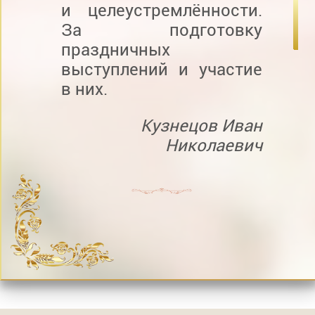
и целеустремлённости.
За подготовку
праздничных
выступлений и участие
в них.
Кузнецов Иван
Николаевич