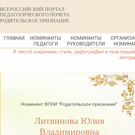
ВСЕРОССИЙСКИЙ ПОРТАЛ
ПЕДАГОГИЧЕСКОГО ПОЧЕТА
РОДИТЕЛЬСКОЕ ПРИЗНАНИЕ
ГЛАВНАЯ
НОМИНАНТЫ
НОМИНАНТЫ
ОРГАНИЗ
ПЕДАГОГИ
РУКОВОДИТЕЛИ
НОМИНА
В тексте сохранены стиль, орфография и пунктуация
автора
Номинант ВПОИ "Родительское признание"
Литвинова Юлия
Владимировна