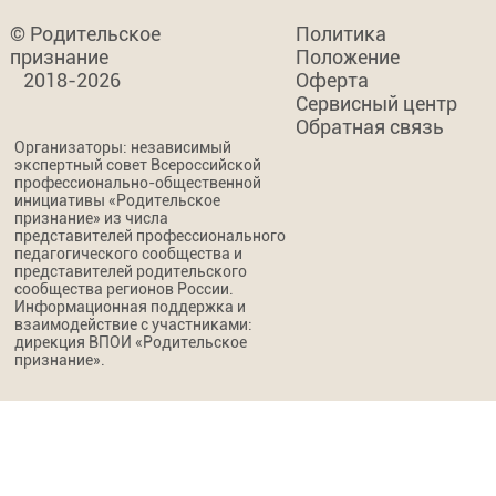
© Родительское
Политика
признание
Положение
2018-2026
Оферта
Сервисный центр
Обратная связь
Организаторы: независимый
экспертный совет Всероссийской
профессионально-общественной
инициативы «Родительское
признание» из числа
представителей профессионального
педагогического сообщества и
представителей родительского
сообщества регионов России.
Информационная поддержка и
взаимодействие с участниками:
дирекция ВПОИ «Родительское
признание».