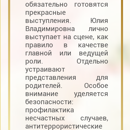
обязательно готовятся
прекрасные
выступления. Юлия
Владимировна лично
выступает на сцене, как
правило в качестве
главной или ведущей
роли. Отдельно
устраивают
представления для
родителей. Особое
внимание уделяется
безопасности:
профилактика
несчастных случаев,
антитеррористические