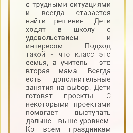
с трудными ситуациями
и всегда старается
найти решение. Дети
ходят в школу с
удовольствием и
интересом. Подход
такой - что класс это
семья, а учитель - это
вторая мама. Всегда
есть дополнительные
занятия на выбор. Дети
готовят проекты. С
некоторыми проектами
помогает выступать
дальше - выше уровнем.
Ко всем праздникам