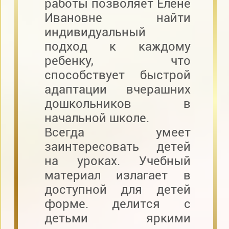
работы позволяет Елене
Ивановне найти
индивидуальный
подход к каждому
ребенку, что
способствует быстрой
адаптации вчерашних
дошкольников в
начальной школе.
Всегда умеет
заинтересовать детей
на уроках. Учебный
материал излагает в
доступной для детей
форме. делится с
детьми яркими