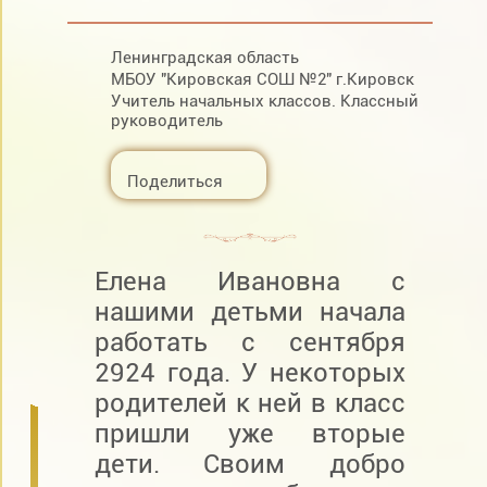
Ленинградская область
МБОУ "Кировская СОШ №2" г.Кировск
Учитель начальных классов. Классный
руководитель
Поделиться
Елена Ивановна с
нашими детьми начала
работать с сентября
2924 года. У некоторых
родителей к ней в класс
пришли уже вторые
дети. Своим добро