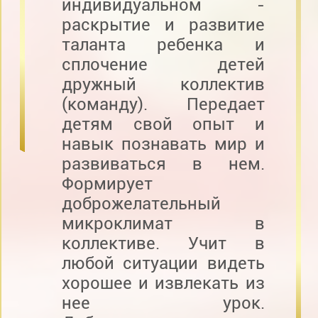
индивидуальном -
раскрытие и развитие
таланта ребенка и
сплочение детей
дружный коллектив
(команду). Передает
детям свой опыт и
навык познавать мир и
развиваться в нем.
Формирует
доброжелательный
микроклимат в
коллективе. Учит в
любой ситуации видеть
хорошее и извлекать из
нее урок.