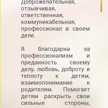
Доброжелательная,
отзывчивая,
ответственная,
коммуникабельная,
профессионал в своем
деле.
Я благодарна за
профессионализм и
преданность своему
делу, любовь, доброту и
теплоту к детям,
взаимопонимание к
родителям. Помогает
детям раскрыть свои
сильные стороны,