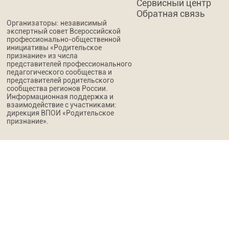
Сервисный центр
Обратная связь
Организаторы: независимый
экспертный совет Всероссийской
профессионально-общественной
инициативы «Родительское
признание» из числа
представителей профессионального
педагогического сообщества и
представителей родительского
сообщества регионов России.
Информационная поддержка и
взаимодействие с участниками:
дирекция ВПОИ «Родительское
признание».