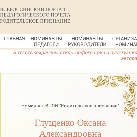
ВСЕРОССИЙСКИЙ ПОРТАЛ
ПЕДАГОГИЧЕСКОГО ПОЧЕТА
РОДИТЕЛЬСКОЕ ПРИЗНАНИЕ
ГЛАВНАЯ
НОМИНАНТЫ
НОМИНАНТЫ
ОРГАНИЗ
ПЕДАГОГИ
РУКОВОДИТЕЛИ
НОМИНА
В тексте сохранены стиль, орфография и пунктуация
автора
Номинант ВПОИ "Родительское признание"
Глущенко Оксана
Александровна