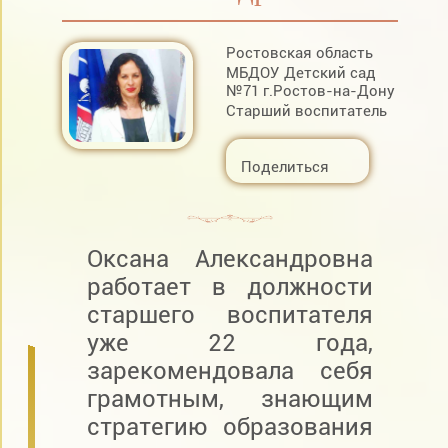
Ростовская область
MБДОУ Детский сад
№71 г.Ростов-на-Дону
Старший воспитатель
Поделиться
Оксана Александровна
работает в должности
старшего воспитателя
уже 22 года,
зарекомендовала себя
грамотным, знающим
стратегию образования