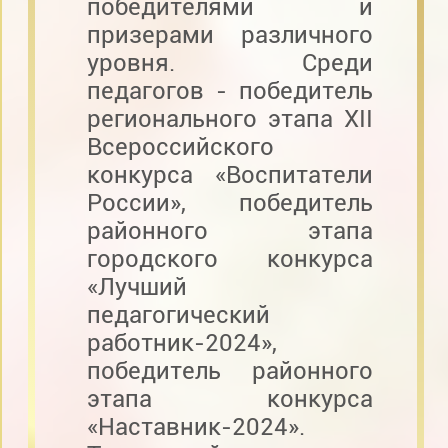
победителями и
призерами различного
уровня. Среди
педагогов - победитель
регионального этапа XII
Всероссийского
конкурса «Воспитатели
России», победитель
районного этапа
городского конкурса
«Лучший
педагогический
работник-2024»,
победитель районного
этапа конкурса
«Наставник-2024».