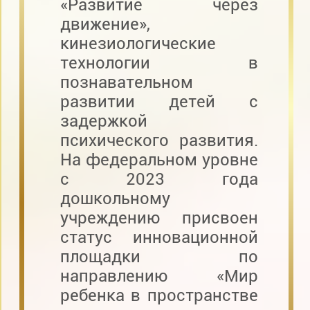
«Развитие через
движение»,
кинезиологические
технологии в
познавательном
развитии детей с
задержкой
психического развития.
На федеральном уровне
с 2023 года
дошкольному
учреждению присвоен
статус инновационной
площадки по
направлению «Мир
ребенка в пространстве