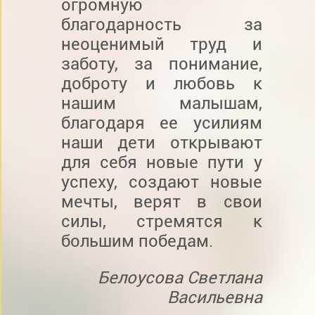
огромную
благодарность за
неоценимый труд и
заботу, за понимание,
доброту и любовь к
нашим малышам,
благодаря ее усилиям
наши дети открывают
для себя новые пути у
успеху, создают новые
мечты, верят в свои
силы, стремятся к
большим победам.
Белоусова Светлана
Васильевна