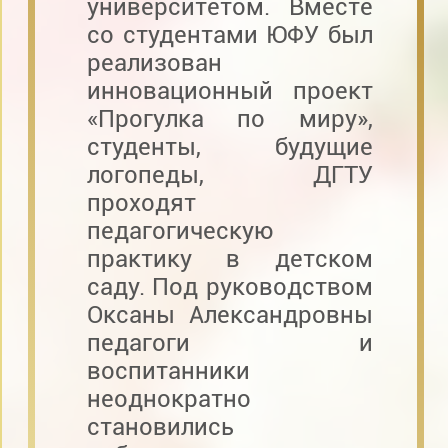
университетом. Вместе
со студентами ЮФУ был
реализован
инновационный проект
«Прогулка по миру»,
студенты, будущие
логопеды, ДГТУ
проходят
педагогическую
практику в детском
саду. Под руководством
Оксаны Александровны
педагоги и
воспитанники
неоднократно
становились