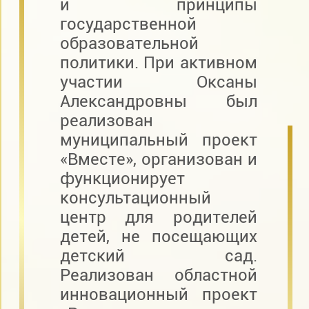
и принципы
государственной
образовательной
политики. При активном
участии Оксаны
Александровны был
реализован
муниципальный проект
«Вместе», организован и
функционирует
консультационный
центр для родителей
детей, не посещающих
детский сад.
Реализован областной
инновационный проект