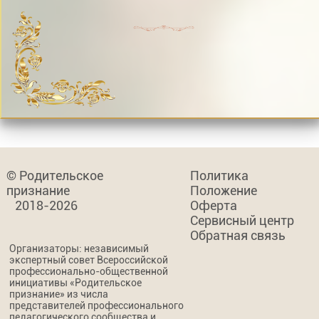
© Родительское
Политика
признание
Положение
2018-2026
Оферта
Сервисный центр
Обратная связь
Организаторы: независимый
экспертный совет Всероссийской
профессионально-общественной
инициативы «Родительское
признание» из числа
представителей профессионального
педагогического сообщества и