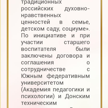
традиционных
российских духовно-
нравственных
ценностей в семье,
детском саду, социуме».
По инициативе и при
участии старшего
воспитателя были
заключены договора и
соглашения о
сотрудничестве с
Южным федеративным
университетом
(Академия педагогики и
психологии) и Донским
техническим