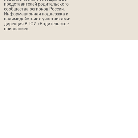
представителей родительского
сообщества регионов России.
Информационная поддержка и
взаимодействие с участниками:
дирекция ВПОИ «Родительское
признание».