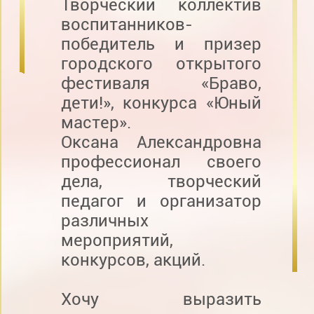
Творческий коллектив
воспитанников-
победитель и призер
городского открытого
фестиваля «Браво,
дети!», конкурса «Юный
мастер».
Оксана Александровна
профессионал своего
дела, творческий
педагог и организатор
различных
мероприятий,
конкурсов, акций.
Хочу выразить