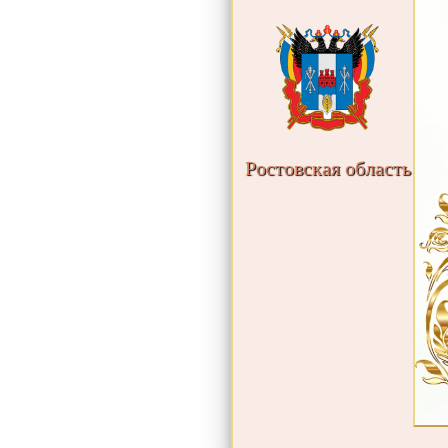
Ростовская область