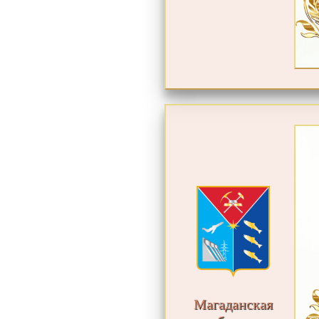
Магаданская