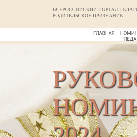
ВСЕРОССИЙСКИЙ ПОРТАЛ ПЕДАГ
РОДИТЕЛЬСКОЕ ПРИЗНАНИЕ
ГЛАВНАЯ
НОМИ
ПЕДА
РУКОВ
НОМИ
2024