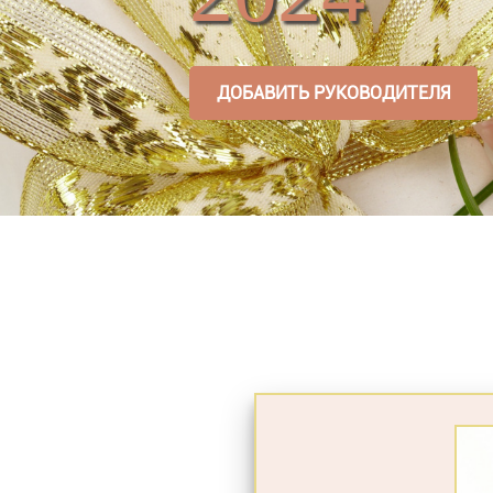
ДОБАВИТЬ РУКОВОДИТЕЛЯ