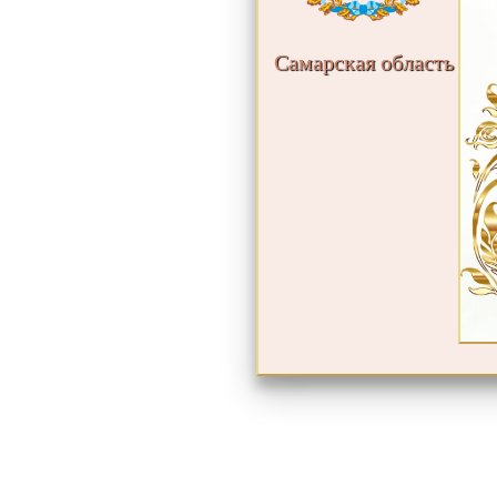
Самарская область