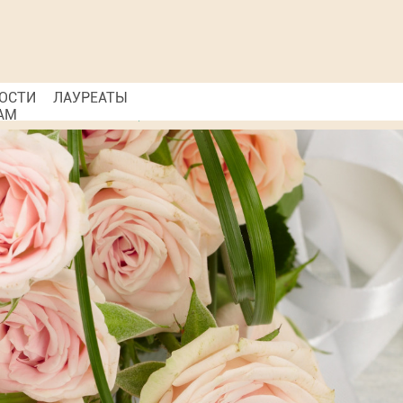
ОСТИ
ЛАУРЕАТЫ
АМ