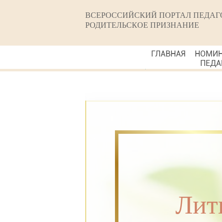
ВСЕРОССИЙСКИЙ ПОРТАЛ ПЕДАГ
РОДИТЕЛЬСКОЕ ПРИЗНАНИЕ
ГЛАВНАЯ
НОМИ
ПЕДА
Лит