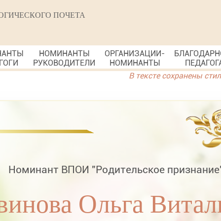
ОГИЧЕСКОГО ПОЧЕТА
НАНТЫ
НОМИНАНТЫ
ОРГАНИЗАЦИИ-
БЛАГОДАРН
ГОГИ
РУКОВОДИТЕЛИ
НОМИНАНТЫ
ПЕДАГОГ
В тексте сохранены сти
Номинант ВПОИ "Родительское признание
винова Ольга Витал