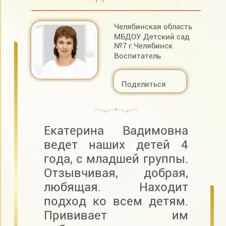
Челябинская область
МБДОУ Детский сад
№7 г.Челябинск
Воспитатель
Поделиться
Екатерина Вадимовна
ведет наших детей 4
года, с младшей группы.
Отзывчивая, добрая,
любящая. Находит
подход ко всем детям.
Прививает им