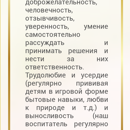
доброжелательность,
человечность,
отзывчивость,
уверенность, умение
самостоятельно
рассуждать и
принимать решения и
нести за них
ответственность.
Трудолюбие и усердие
(регулярно прививая
детям в игровой форме
бытовые навыки, любви
к природе и т.д.) и
выносливость (наш
воспитатель регулярно