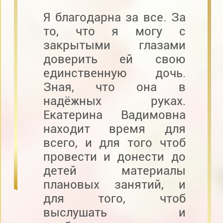
Я благодарна за все. За
то, что я могу с
закрытыми глазами
доверить ей свою
единственную дочь.
Зная, что она в
надёжных руках.
Екатерина Вадимовна
находит время для
всего, и для того чтоб
провести и донести до
детей материалы
плановых занятий, и
для того, чтоб
выслушать и