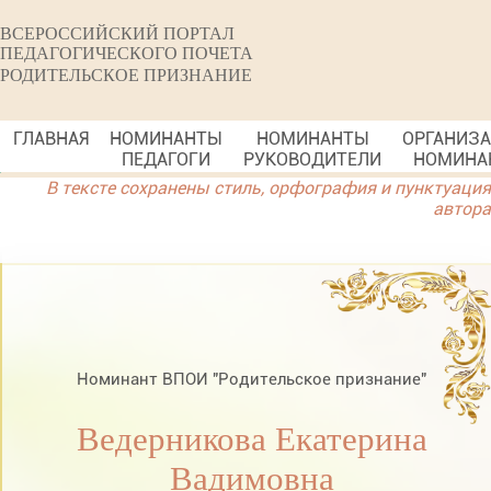
ВСЕРОССИЙСКИЙ ПОРТАЛ
ПЕДАГОГИЧЕСКОГО ПОЧЕТА
РОДИТЕЛЬСКОЕ ПРИЗНАНИЕ
ГЛАВНАЯ
НОМИНАНТЫ
НОМИНАНТЫ
ОРГАНИЗ
ПЕДАГОГИ
РУКОВОДИТЕЛИ
НОМИНА
В тексте сохранены стиль, орфография и пунктуация
автора
Номинант ВПОИ "Родительское признание"
Ведерникова Екатерина
Вадимовна