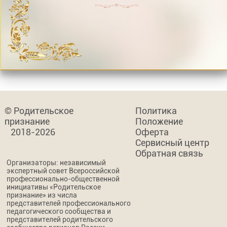
© Родительское
Политика
признание
Положение
2018-2026
Оферта
Сервисный центр
Обратная связь
Организаторы: независимый
экспертный совет Всероссийской
профессионально-общественной
инициативы «Родительское
признание» из числа
представителей профессионального
педагогического сообщества и
представителей родительского