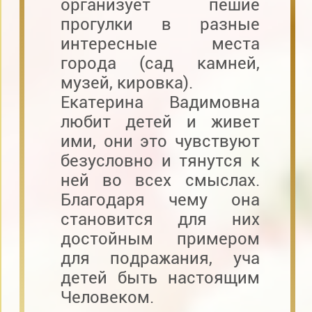
организует пешие
прогулки в разные
интересные места
города (сад камней,
музей, кировка).
Екатерина Вадимовна
любит детей и живет
ими, они это чувствуют
безусловно и тянутся к
ней во всех смыслах.
Благодаря чему она
становится для них
достойным примером
для подражания, уча
детей быть настоящим
Человеком.