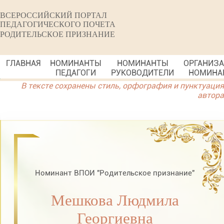
ВСЕРОССИЙСКИЙ ПОРТАЛ
ПЕДАГОГИЧЕСКОГО ПОЧЕТА
РОДИТЕЛЬСКОЕ ПРИЗНАНИЕ
ГЛАВНАЯ
НОМИНАНТЫ
НОМИНАНТЫ
ОРГАНИЗ
ПЕДАГОГИ
РУКОВОДИТЕЛИ
НОМИНА
В тексте сохранены стиль, орфография и пунктуация
автора
Номинант ВПОИ "Родительское признание"
Мешкова Людмила
Георгиевна