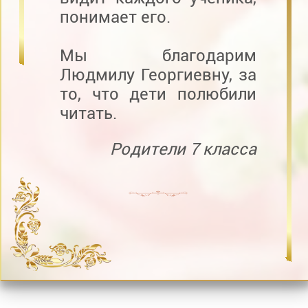
понимает его.
Мы благодарим
Людмилу Георгиевну, за
то, что дети полюбили
читать.
Родители 7 класса