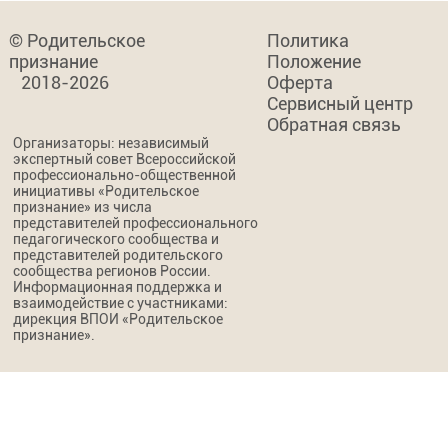
© Родительское
Политика
признание
Положение
2018-2026
Оферта
Сервисный центр
Обратная связь
Организаторы: независимый
экспертный совет Всероссийской
профессионально-общественной
инициативы «Родительское
признание» из числа
представителей профессионального
педагогического сообщества и
представителей родительского
сообщества регионов России.
Информационная поддержка и
взаимодействие с участниками:
дирекция ВПОИ «Родительское
признание».