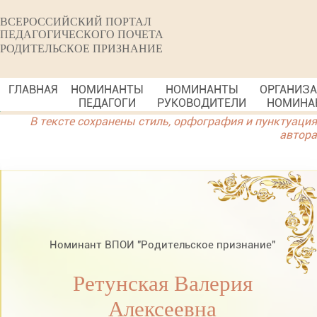
ВСЕРОССИЙСКИЙ ПОРТАЛ
ПЕДАГОГИЧЕСКОГО ПОЧЕТА
РОДИТЕЛЬСКОЕ ПРИЗНАНИЕ
ГЛАВНАЯ
НОМИНАНТЫ
НОМИНАНТЫ
ОРГАНИЗ
ПЕДАГОГИ
РУКОВОДИТЕЛИ
НОМИНА
В тексте сохранены стиль, орфография и пунктуация
автора
Номинант ВПОИ "Родительское признание"
Ретунская Валерия
Алексеевна