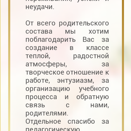
неудачи.
От всего родительского
состава мы хотим
поблагодарить Вас за
создание в классе
теплой, радостной
атмосферы, за
творческое отношение к
работе, энтузиазм, за
организацию учебного
процесса и обратную
связь с нами,
родителями.
Отдельное спасибо за
педагогическую