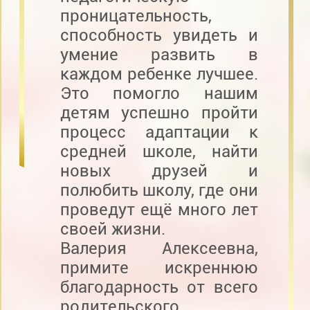
проницательность,
способность увидеть и
умение развить в
каждом ребенке лучшее.
Это помогло нашим
детям успешно пройти
процесс адаптации к
средней школе, найти
новых друзей и
полюбить школу, где они
проведут ещё много лет
своей жизни.
Валерия Алексеевна,
примите искреннюю
благодарность от всего
родительского