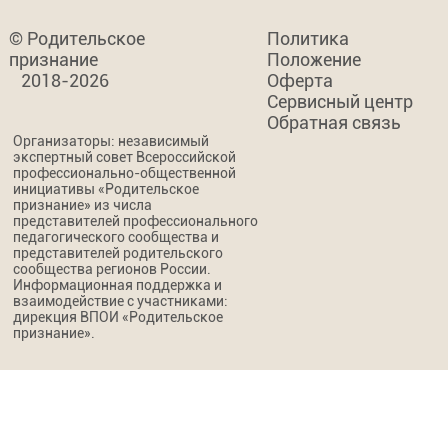
© Родительское
Политика
признание
Положение
2018-2026
Оферта
Сервисный центр
Обратная связь
Организаторы: независимый
экспертный совет Всероссийской
профессионально-общественной
инициативы «Родительское
признание» из числа
представителей профессионального
педагогического сообщества и
представителей родительского
сообщества регионов России.
Информационная поддержка и
взаимодействие с участниками:
дирекция ВПОИ «Родительское
признание».