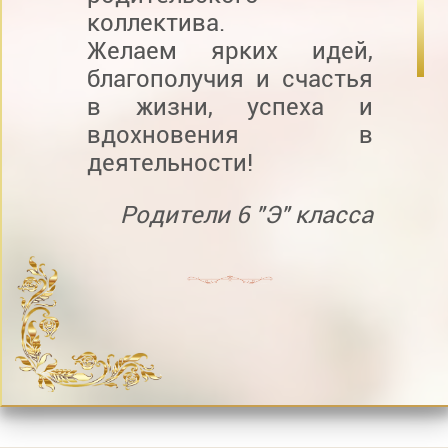
коллектива.
Желаем ярких идей,
благополучия и счастья
в жизни, успеха и
вдохновения в
деятельности!
Родители 6 "Э" класса