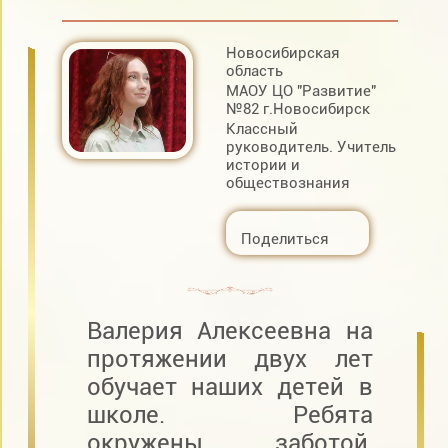
Новосибирская
область
МАОУ ЦО "Развитие"
№82 г.Новосибирск
Классный
руководитель. Учитель
истории и
обществознания
Поделиться
Валерия Алексеевна на
протяжении двух лет
обучает наших детей в
школе. Ребята
окружены заботой,