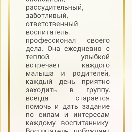
рассудительный,
заботливый,
ответственный
воспитатель,
профессионал своего
дела. Она ежедневно с
теплой улыбкой
встречает каждого
малыша и родителей,
каждый день приятно
заходить в группу,
всегда старается
помочь и дать задание
по силам и интересам
каждому воспитаннику.
Воспитатель побуждает