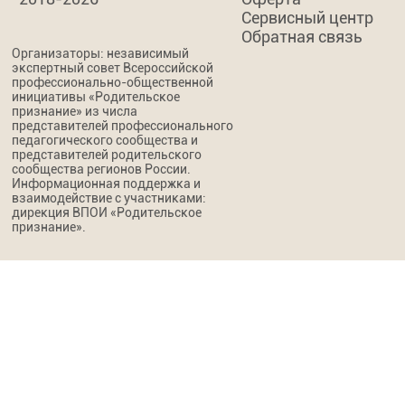
Сервисный центр
Обратная связь
Организаторы: независимый
экспертный совет Всероссийской
профессионально-общественной
инициативы «Родительское
признание» из числа
представителей профессионального
педагогического сообщества и
представителей родительского
сообщества регионов России.
Информационная поддержка и
взаимодействие с участниками:
дирекция ВПОИ «Родительское
признание».