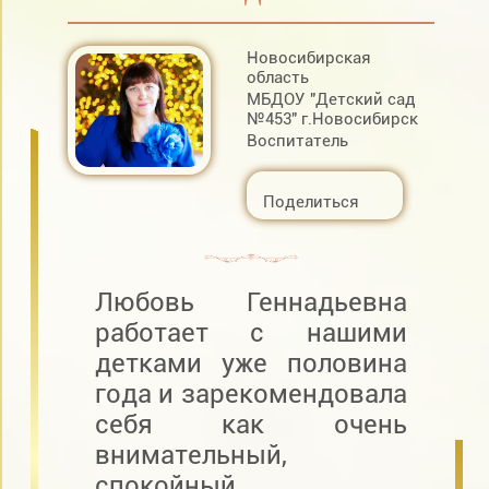
Новосибирская
область
МБДОУ "Детский сад
№453" г.Новосибирск
Воспитатель
Поделиться
Любовь Геннадьевна
работает с нашими
детками уже половина
года и зарекомендовала
себя как очень
внимательный,
спокойный,