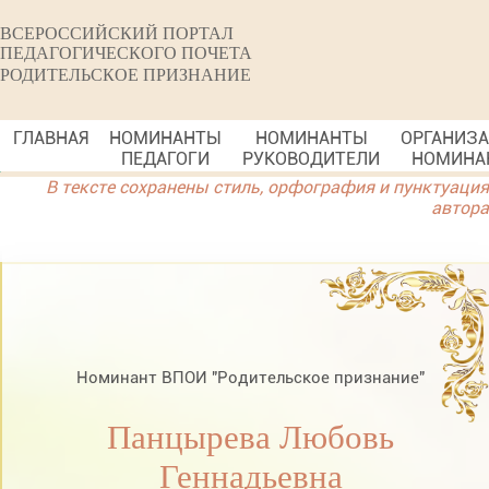
ВСЕРОССИЙСКИЙ ПОРТАЛ
ПЕДАГОГИЧЕСКОГО ПОЧЕТА
РОДИТЕЛЬСКОЕ ПРИЗНАНИЕ
ГЛАВНАЯ
НОМИНАНТЫ
НОМИНАНТЫ
ОРГАНИЗ
ПЕДАГОГИ
РУКОВОДИТЕЛИ
НОМИНА
В тексте сохранены стиль, орфография и пунктуация
автора
Номинант ВПОИ "Родительское признание"
Панцырева Любовь
Геннадьевна