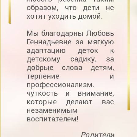
образом, что дети не
хотят уходить домой.
Мы благодарны Любовь
Геннадьевне за мягкую
адаптацию деток к
детскому садику, за
добрые слова детям,
терпение и
профессионализм,
чуткость и внимание,
которые делают вас
незаменимым
воспитателем!
Родители