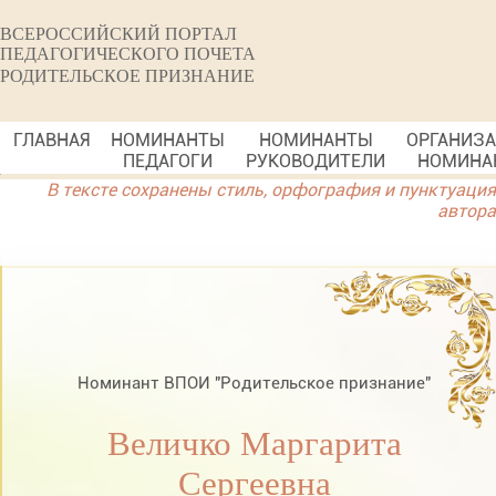
ВСЕРОССИЙСКИЙ ПОРТАЛ
ПЕДАГОГИЧЕСКОГО ПОЧЕТА
РОДИТЕЛЬСКОЕ ПРИЗНАНИЕ
ГЛАВНАЯ
НОМИНАНТЫ
НОМИНАНТЫ
ОРГАНИЗ
ПЕДАГОГИ
РУКОВОДИТЕЛИ
НОМИНА
В тексте сохранены стиль, орфография и пунктуация
автора
Номинант ВПОИ "Родительское признание"
Величко Маргарита
Сергеевна