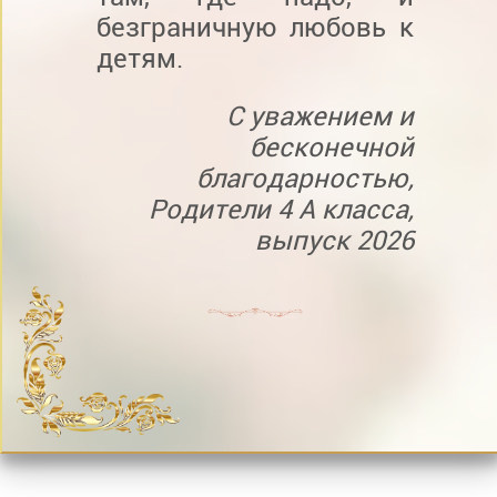
безграничную любовь к
детям.
С уважением и
бесконечной
благодарностью,
Родители 4 А класса,
выпуск 2026