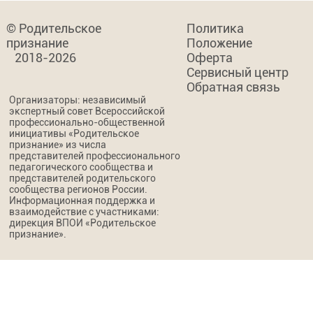
© Родительское
Политика
признание
Положение
2018-2026
Оферта
Сервисный центр
Обратная связь
Организаторы: независимый
экспертный совет Всероссийской
профессионально-общественной
инициативы «Родительское
признание» из числа
представителей профессионального
педагогического сообщества и
представителей родительского
сообщества регионов России.
Информационная поддержка и
взаимодействие с участниками:
дирекция ВПОИ «Родительское
признание».