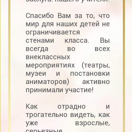
Спасибо Вам за то, что
мир для наших детей не
ограничивается
стенами класса. Вы
всегда во всех
внеклассных
мероприятиях (театры,
музеи и постановки
аниматоров) активно
принимали участие!
Как отрадно и
трогательно видеть, как
уже взрослые,
серьезные