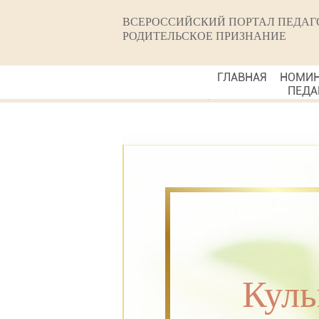
ВСЕРОССИЙСКИЙ ПОРТАЛ ПЕДАГ
РОДИТЕЛЬСКОЕ ПРИЗНАНИЕ
ГЛАВНАЯ
НОМИ
ПЕДА
Куль