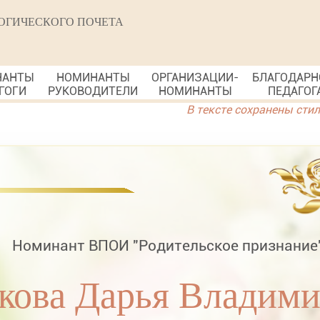
ОГИЧЕСКОГО ПОЧЕТА
НАНТЫ
НОМИНАНТЫ
ОРГАНИЗАЦИИ-
БЛАГОДАРН
ГОГИ
РУКОВОДИТЕЛИ
НОМИНАНТЫ
ПЕДАГОГ
В тексте сохранены сти
Номинант ВПОИ "Родительское признание
кова Дарья Владим