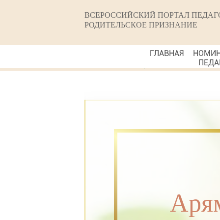
ВСЕРОССИЙСКИЙ ПОРТАЛ ПЕДАГ
РОДИТЕЛЬСКОЕ ПРИЗНАНИЕ
ГЛАВНАЯ
НОМИ
ПЕДА
Аря