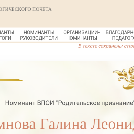
ОГИЧЕСКОГО ПОЧЕТА
НАНТЫ
НОМИНАНТЫ
ОРГАНИЗАЦИИ-
БЛАГОДАРН
ГОГИ
РУКОВОДИТЕЛИ
НОМИНАНТЫ
ПЕДАГОГ
В тексте сохранены сти
Номинант ВПОИ "Родительское признание
мнова Галина Леони