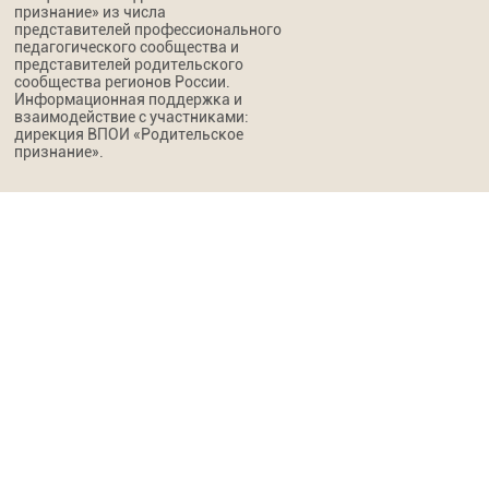
признание» из числа
представителей профессионального
педагогического сообщества и
представителей родительского
сообщества регионов России.
Информационная поддержка и
взаимодействие с участниками:
дирекция ВПОИ «Родительское
признание».