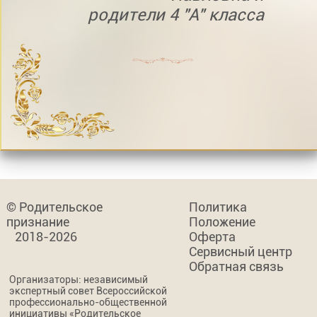
родители 4 "А" класса
© Родительское
Политика
признание
Положение
2018-2026
Оферта
Сервисный центр
Обратная связь
Организаторы: независимый
экспертный совет Всероссийской
профессионально-общественной
инициативы «Родительское