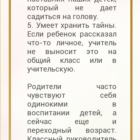
который не дает
садиться на голову.
5. Умеет хранить тайны.
Если ребенок рассказал
что-то личное, учитель
не выносит это на
общий класс или в
учительскую.
Родители часто
чувствуют себя
одинокими в
воспитании детей, а
сейчас еще и
переходный возраст.
Классный руководитель