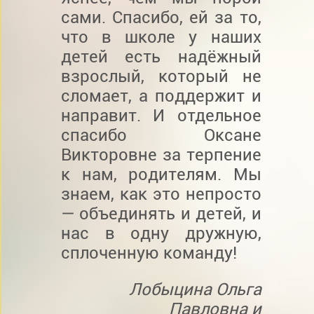
сами. Спасибо, ей за то,
что в школе у наших
детей есть надёжный
взрослый, который не
сломает, а поддержит и
направит. И отдельное
спасибо Оксане
Викторовне за терпение
к нам, родителям. Мы
знаем, как это непросто
— объединять и детей, и
нас в одну дружную,
сплоченную команду!
Лобыцина Ольга
Павловна и