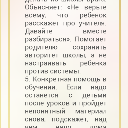
Объясняет: «Не верьте
всему, что ребенок
расскажет про учителя.
Давайте вместе
разбираться». Помогает
родителю сохранить
авторитет школы, а не
настраивать ребенка
против системы.
5. Конкретная помощь в
обучении. Если надо
останется с детьми
после уроков и пройдет
непонятный материал
снова, подскажет, над
чем надо дома