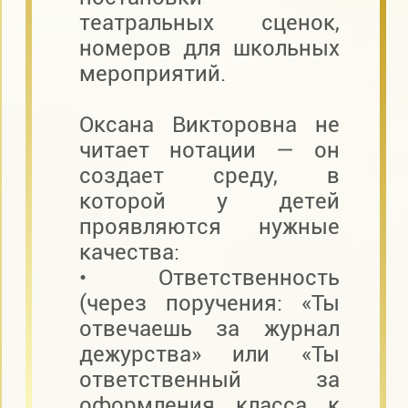
театральных сценок,
номеров для школьных
мероприятий.
Оксана Викторовна не
читает нотации — он
создает среду, в
которой у детей
проявляются нужные
качества:
• Ответственность
(через поручения: «Ты
отвечаешь за журнал
дежурства» или «Ты
ответственный за
оформления класса к