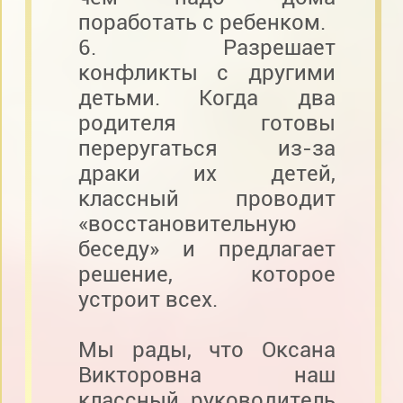
поработать с ребенком.
6. Разрешает
конфликты с другими
детьми. Когда два
родителя готовы
переругаться из-за
драки их детей,
классный проводит
«восстановительную
беседу» и предлагает
решение, которое
устроит всех.
Мы рады, что Оксана
Викторовна наш
классный руководитель