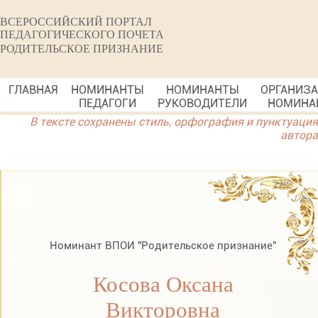
ВСЕРОССИЙСКИЙ ПОРТАЛ
ПЕДАГОГИЧЕСКОГО ПОЧЕТА
РОДИТЕЛЬСКОЕ ПРИЗНАНИЕ
ГЛАВНАЯ
НОМИНАНТЫ
НОМИНАНТЫ
ОРГАНИЗ
ПЕДАГОГИ
РУКОВОДИТЕЛИ
НОМИНА
В тексте сохранены стиль, орфография и пунктуация
автора
Номинант ВПОИ "Родительское признание"
Косова Оксана
Викторовна