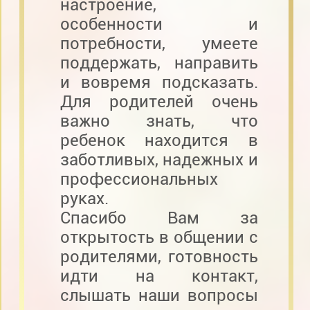
настроение,
особенности и
потребности, умеете
поддержать, направить
и вовремя подсказать.
Для родителей очень
важно знать, что
ребенок находится в
заботливых, надежных и
профессиональных
руках.
Спасибо Вам за
открытость в общении с
родителями, готовность
идти на контакт,
слышать наши вопросы