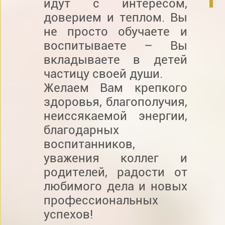
идут с интересом,
доверием и теплом. Вы
не просто обучаете и
воспитываете – Вы
вкладываете в детей
частицу своей души.
Желаем Вам крепкого
здоровья, благополучия,
неиссякаемой энергии,
благодарных
воспитанников,
уважения коллег и
родителей, радости от
любимого дела и новых
профессиональных
успехов!