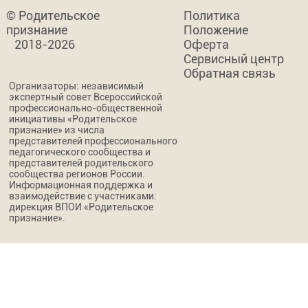
© Родительское
Политика
признание
Положение
2018-2026
Оферта
Сервисный центр
Обратная связь
Организаторы: независимый
экспертный совет Всероссийской
профессионально-общественной
инициативы «Родительское
признание» из числа
представителей профессионального
педагогического сообщества и
представителей родительского
сообщества регионов России.
Информационная поддержка и
взаимодействие с участниками:
дирекция ВПОИ «Родительское
признание».