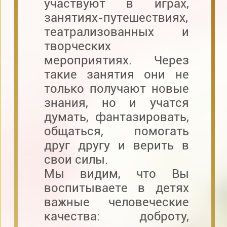
участвуют в играх,
занятиях-путешествиях,
театрализованных и
творческих
мероприятиях. Через
такие занятия они не
только получают новые
знания, но и учатся
думать, фантазировать,
общаться, помогать
друг другу и верить в
свои силы.
Мы видим, что Вы
воспитываете в детях
важные человеческие
качества: доброту,