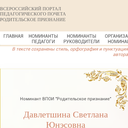
ВСЕРОССИЙСКИЙ ПОРТАЛ
ПЕДАГОГИЧЕСКОГО ПОЧЕТА
РОДИТЕЛЬСКОЕ ПРИЗНАНИЕ
ГЛАВНАЯ
НОМИНАНТЫ
НОМИНАНТЫ
ОРГАНИЗ
ПЕДАГОГИ
РУКОВОДИТЕЛИ
НОМИНА
В тексте сохранены стиль, орфография и пунктуация
автора
Номинант ВПОИ "Родительское признание"
Давлетшина Светлана
Юнэсовна