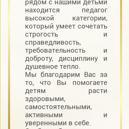
рядом с нашими детьми
находится педагог
высокой категории,
который умеет сочетать
строгость и
справедливость,
требовательность и
доброту, дисциплину и
душевное тепло.
Мы благодарим Вас за
то, что Вы помогаете
детям расти
здоровыми,
самостоятельными,
активными и
уверенными в себе.