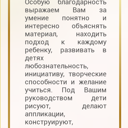
Особую благодарность
выражаем Вам за
умение понятно и
интересно объяснять
материал, находить
подход к каждому
ребенку, развивать в
детях
любознательность,
инициативу, творческие
способности и желание
учиться. Под Вашим
руководством дети
рисуют, делают
аппликации,
конструируют,