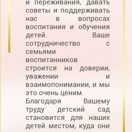
и переживания, давать
советы и поддерживать
нас в вопросах
воспитания и обучения
детей. Ваше
сотрудничество с
семьями
воспитанников
строится на доверии,
уважении и
взаимопонимании, и мы
это очень ценим.
Благодаря Вашему
труду детский сад
становится для наших
детей местом, куда они