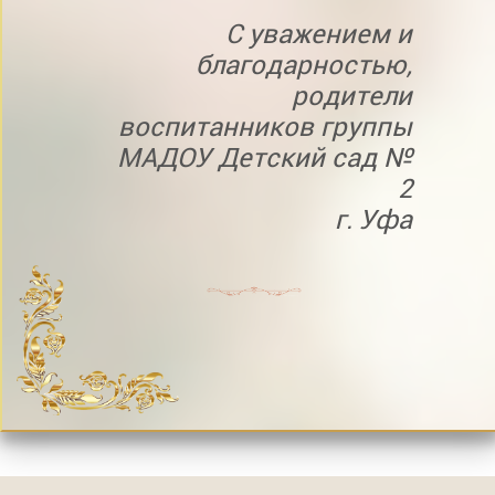
С уважением и
благодарностью,
родители
воспитанников группы
МАДОУ Детский сад №
2
г. Уфа