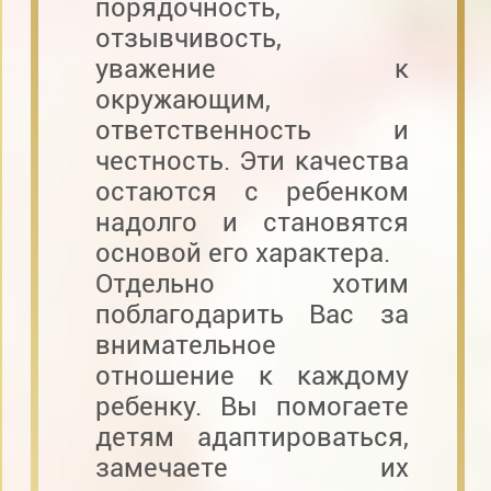
порядочность,
отзывчивость,
уважение к
окружающим,
ответственность и
честность. Эти качества
остаются с ребенком
надолго и становятся
основой его характера.
Отдельно хотим
поблагодарить Вас за
внимательное
отношение к каждому
ребенку. Вы помогаете
детям адаптироваться,
замечаете их