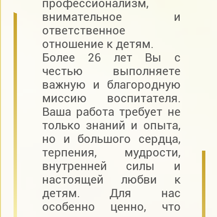
профессионализм,
внимательное и
ответственное
отношение к детям.
Более 26 лет Вы с
честью выполняете
важную и благородную
миссию воспитателя.
Ваша работа требует не
только знаний и опыта,
но и большого сердца,
терпения, мудрости,
внутренней силы и
настоящей любви к
детям. Для нас
особенно ценно, что