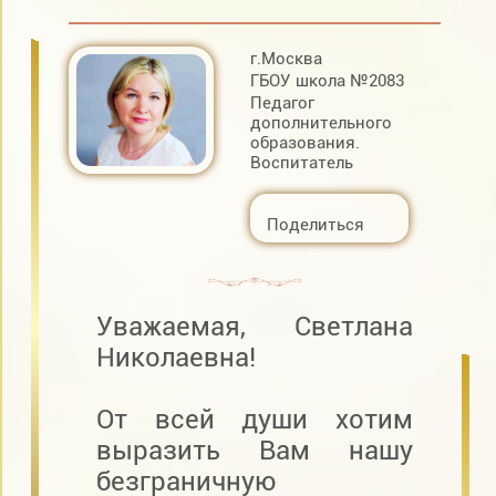
г.Москва
ГБОУ школа №2083
Педагог
дополнительного
образования.
Воспитатель
Поделиться
Уважаемая, Светлана
Николаевна!
От всей души хотим
выразить Вам нашу
безграничную