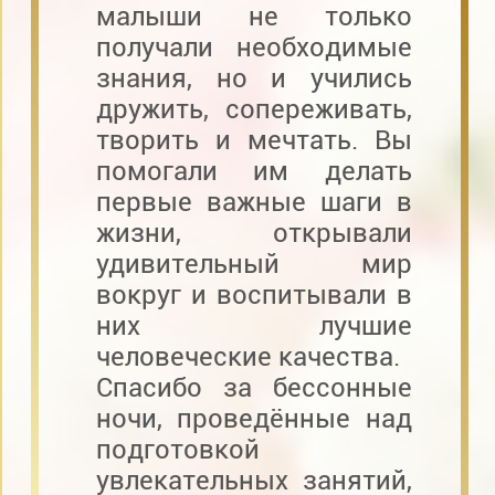
малыши не только
получали необходимые
знания, но и учились
дружить, сопереживать,
творить и мечтать. Вы
помогали им делать
первые важные шаги в
жизни, открывали
удивительный мир
вокруг и воспитывали в
них лучшие
человеческие качества.
Спасибо за бессонные
ночи, проведённые над
подготовкой
увлекательных занятий,