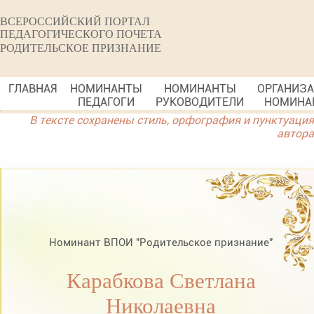
ВСЕРОССИЙСКИЙ ПОРТАЛ
ПЕДАГОГИЧЕСКОГО ПОЧЕТА
РОДИТЕЛЬСКОЕ ПРИЗНАНИЕ
ГЛАВНАЯ
НОМИНАНТЫ
НОМИНАНТЫ
ОРГАНИЗ
ПЕДАГОГИ
РУКОВОДИТЕЛИ
НОМИНА
В тексте сохранены стиль, орфография и пунктуация
автора
Номинант ВПОИ "Родительское признание"
Карабкова Светлана
Николаевна