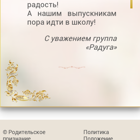
радость!
А нашим выпускникам
пора идти в школу!
С уважением группа
«Радуга»
© Родительское
Политика
признание
Положение