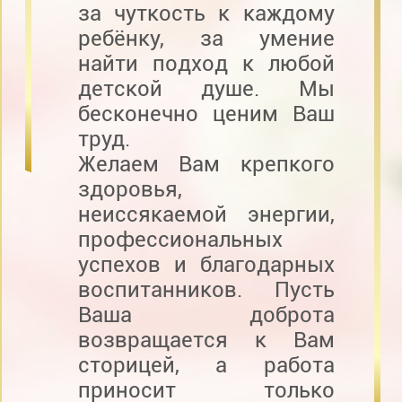
за чуткость к каждому
ребёнку, за умение
найти подход к любой
детской душе. Мы
бесконечно ценим Ваш
труд.
Желаем Вам крепкого
здоровья,
неиссякаемой энергии,
профессиональных
успехов и благодарных
воспитанников. Пусть
Ваша доброта
возвращается к Вам
сторицей, а работа
приносит только