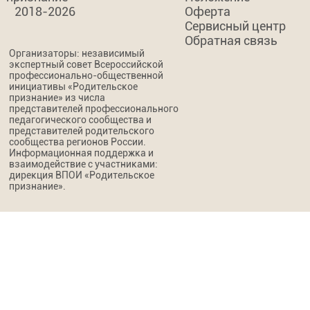
2018-2026
Оферта
Сервисный центр
Обратная связь
Организаторы: независимый
экспертный совет Всероссийской
профессионально-общественной
инициативы «Родительское
признание» из числа
представителей профессионального
педагогического сообщества и
представителей родительского
сообщества регионов России.
Информационная поддержка и
взаимодействие с участниками:
дирекция ВПОИ «Родительское
признание».