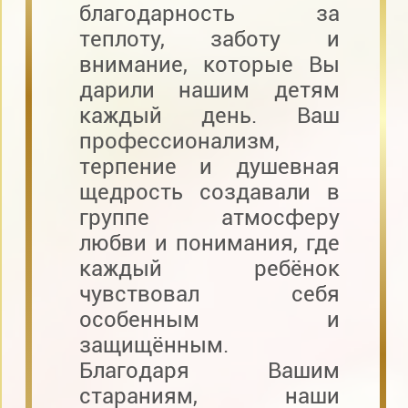
благодарность за
теплоту, заботу и
внимание, которые Вы
дарили нашим детям
каждый день. Ваш
профессионализм,
терпение и душевная
щедрость создавали в
группе атмосферу
любви и понимания, где
каждый ребёнок
чувствовал себя
особенным и
защищённым.
Благодаря Вашим
стараниям, наши