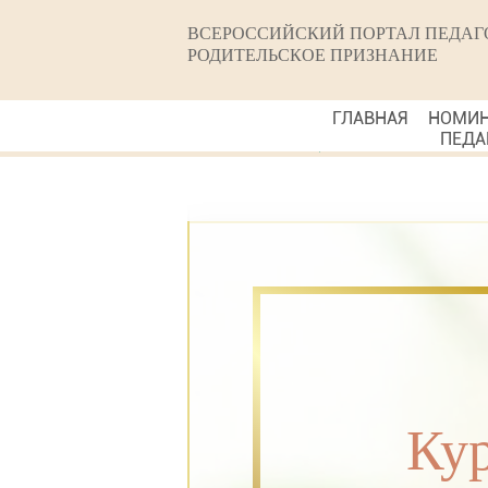
ВСЕРОССИЙСКИЙ ПОРТАЛ ПЕДАГ
РОДИТЕЛЬСКОЕ ПРИЗНАНИЕ
ГЛАВНАЯ
НОМИ
ПЕДА
Ку