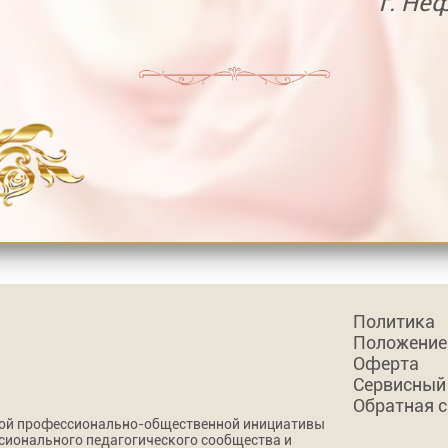
г. Не
Политика
Положение
Оферта
Сервисный
Обратная 
кой профессионально-общественной инициативы
сионального педагогического сообщества и