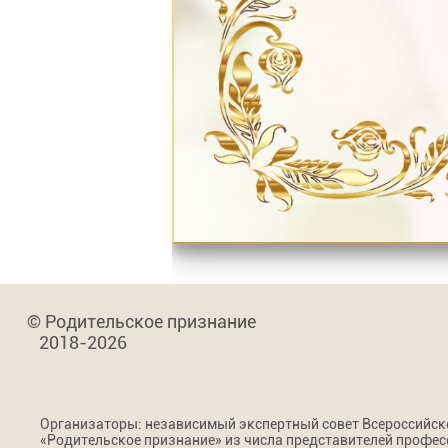
© Родительское признание
2018-2026
Организаторы: независимый экспертный совет Всероссийс
«Родительское признание» из числа представителей профес