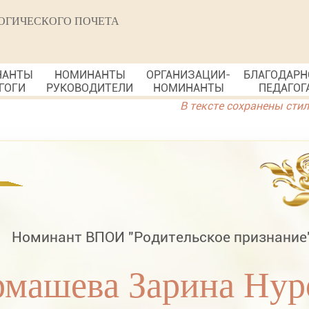
ОГИЧЕСКОГО ПОЧЕТА
НАНТЫ
НОМИНАНТЫ
ОРГАНИЗАЦИИ-
БЛАГОДАРН
ГОГИ
РУКОВОДИТЕЛИ
НОМИНАНТЫ
ПЕДАГОГ
В тексте сохранены сти
Номинант ВПОИ "Родительское признание
рмашева Зарина Нур