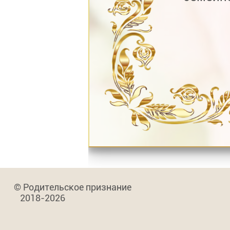
© Родительское признание
2018-2026