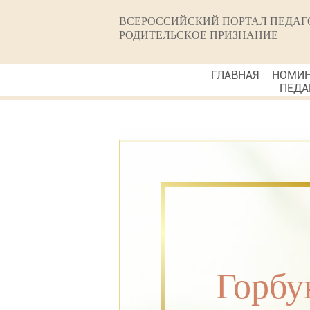
ВСЕРОССИЙСКИЙ ПОРТАЛ ПЕДАГ
РОДИТЕЛЬСКОЕ ПРИЗНАНИЕ
ГЛАВНАЯ
НОМИ
ПЕДА
Горбу