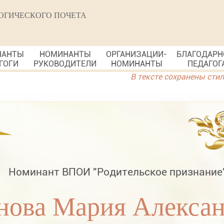
ОГИЧЕСКОГО ПОЧЕТА
НАНТЫ
НОМИНАНТЫ
ОРГАНИЗАЦИИ-
БЛАГОДАРН
ГОГИ
РУКОВОДИТЕЛИ
НОМИНАНТЫ
ПЕДАГОГ
В тексте сохранены сти
Номинант ВПОИ "Родительское признание
нова Мария Алекса