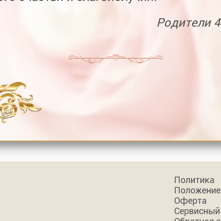
Родители 4
Политика
Положение
Оферта
Сервисный