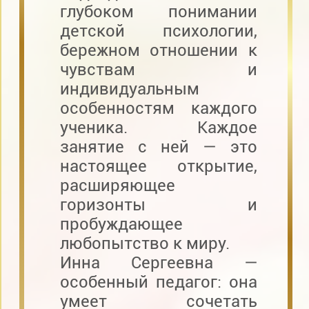
глубоком понимании
детской психологии,
бережном отношении к
чувствам и
индивидуальным
особенностям каждого
ученика. Каждое
занятие с ней — это
настоящее открытие,
расширяющее
горизонты и
пробуждающее
любопытство к миру.
Инна Сергеевна —
особенный педагог: она
умеет сочетать