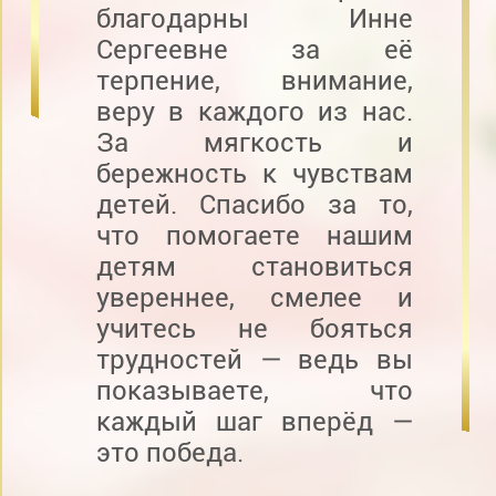
благодарны Инне
Сергеевне за её
терпение, внимание,
веру в каждого из нас.
За мягкость и
бережность к чувствам
детей. Спасибо за то,
что помогаете нашим
детям становиться
увереннее, смелее и
учитесь не бояться
трудностей — ведь вы
показываете, что
каждый шаг вперёд —
это победа.