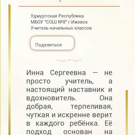
Удмуртская Республика
МБОУ "СОШ №8" г.Ижевск
Учитель начальных классов
Поделиться
Инна Сергеевна — не
просто учитель, а
настоящий наставник и
вдохновитель. Она
добрая, терпеливая,
чуткая и искренне верит
в каждого ребёнка. Её
подход основан на