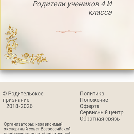
Родители учеников 4 И
класса
© Родительское
Политика
признание
Положение
2018-2026
Оферта
Сервисный центр
Обратная связь
Организаторы: независимый
экспертный совет Всероссийской
профессионально-общественной