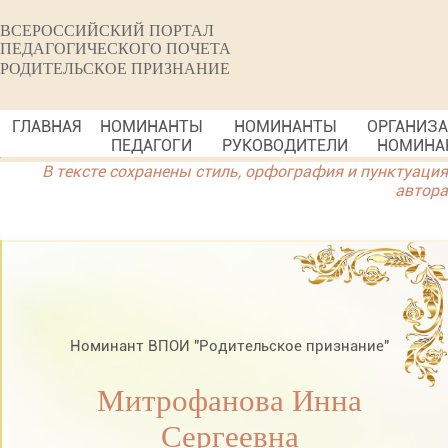
ВСЕРОССИЙСКИЙ ПОРТАЛ
ПЕДАГОГИЧЕСКОГО ПОЧЕТА
РОДИТЕЛЬСКОЕ ПРИЗНАНИЕ
ГЛАВНАЯ
НОМИНАНТЫ
НОМИНАНТЫ
ОРГАНИЗ
ПЕДАГОГИ
РУКОВОДИТЕЛИ
НОМИНА
В тексте сохранены стиль, орфография и пунктуация
автора
Номинант ВПОИ "Родительское признание"
Митрофанова Инна
Сергеевна