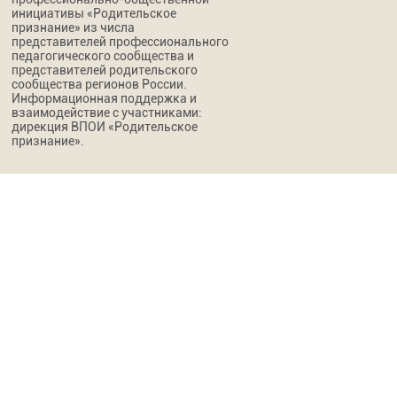
инициативы «Родительское
признание» из числа
представителей профессионального
педагогического сообщества и
представителей родительского
сообщества регионов России.
Информационная поддержка и
взаимодействие с участниками:
дирекция ВПОИ «Родительское
признание».