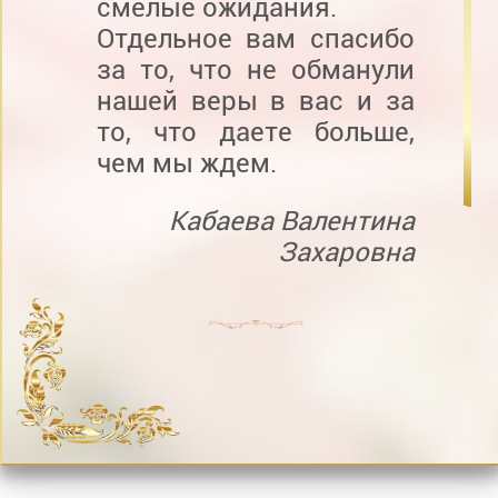
смелые ожидания.
Отдельное вам спасибо
за то, что не обманули
нашей веры в вас и за
то, что даете больше,
чем мы ждем.
Кабаева Валентина
Захаровна