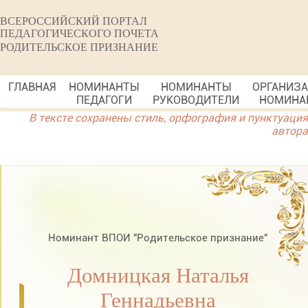
ВСЕРОССИЙСКИЙ ПОРТАЛ
ПЕДАГОГИЧЕСКОГО ПОЧЕТА
РОДИТЕЛЬСКОЕ ПРИЗНАНИЕ
ГЛАВНАЯ
НОМИНАНТЫ
НОМИНАНТЫ
ОРГАНИЗ
ПЕДАГОГИ
РУКОВОДИТЕЛИ
НОМИНА
В тексте сохранены стиль, орфография и пунктуация
автора
Номинант ВПОИ "Родительское признание"
Домницкая Наталья
Геннадьевна