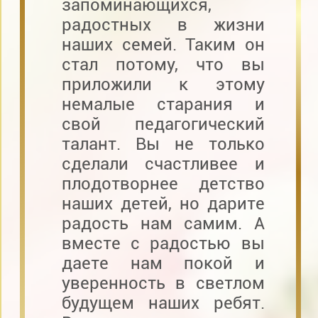
запоминающихся,
радостных в жизни
наших семей. Таким он
стал потому, что вы
приложили к этому
немалые старания и
свой педагогический
талант. Вы не только
сделали счастливее и
плодотворнее детство
наших детей, но дарите
радость нам самим. А
вместе с радостью вы
даете нам покой и
уверенность в светлом
будущем наших ребят.