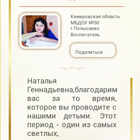
Кемеровская область
МБДОУ №50
г.Полысаево
Воспитатель
Поделиться
Наталья
Геннадьевна,благодарим
вас за то время,
которое вы проводите с
нашими детьми. Этот
период - один из самых
светлых,