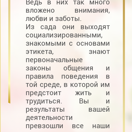
Ведь в них так много
вложено внимания,
любви и заботы.
Из сада они выходят
социализированными,
знакомыми с основами
этикета, знают
первоначальные
законы общения и
правила поведения в
той среде, в которой им
предстоит жить и
трудиться. Вы и
результаты вашей
деятельности
превзошли все наши