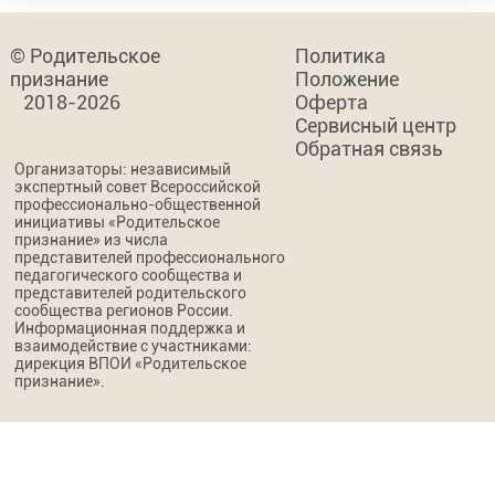
© Родительское
Политика
признание
Положение
2018-2026
Оферта
Сервисный центр
Обратная связь
Организаторы: независимый
экспертный совет Всероссийской
профессионально-общественной
инициативы «Родительское
признание» из числа
представителей профессионального
педагогического сообщества и
представителей родительского
сообщества регионов России.
Информационная поддержка и
взаимодействие с участниками:
дирекция ВПОИ «Родительское
признание».