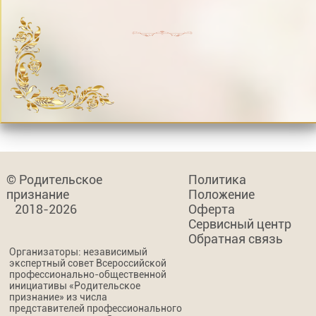
© Родительское
Политика
признание
Положение
2018-2026
Оферта
Сервисный центр
Обратная связь
Организаторы: независимый
экспертный совет Всероссийской
профессионально-общественной
инициативы «Родительское
признание» из числа
представителей профессионального