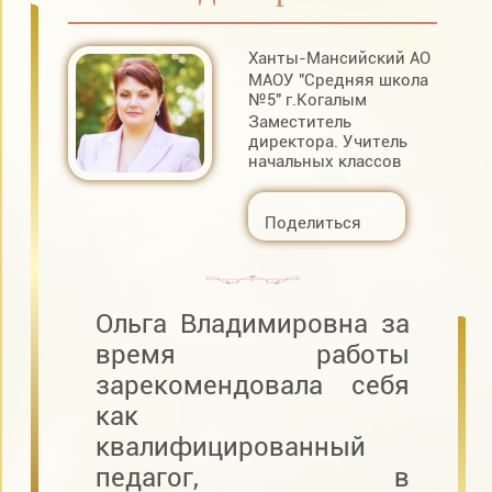
Ханты-Мансийский АО
МАОУ "Средняя школа
№5" г.Когалым
Заместитель
директора. Учитель
начальных классов
Поделиться
Ольга Владимировна за
время работы
зарекомендовала себя
как
квалифицированный
педагог, в