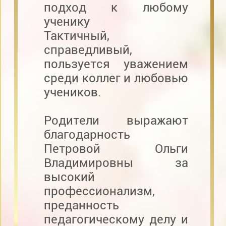
подход к любому
ученику
Тактичный,
справедливый,
пользуется уважением
среди коллег и любовью
учеников.
Родители выражают
благодарность
Петровой Ольги
Владимировны за
высокий
профессионализм,
преданность
педагогическому делу и