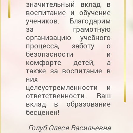
значительный вклад в
воспитание и обучение
учеников. Благодарим
за грамотную
организацию учебного
процесса, заботу о
безопасности и
комфорте детей, а
также за воспитание в
них
целеустремленности и
ответственности. Ваш
вклад в образование
бесценен!
Голуб Олеся Васильевна