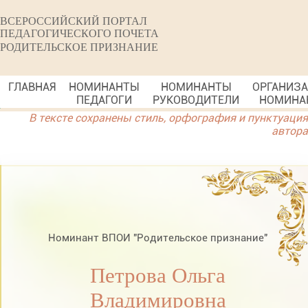
ВСЕРОССИЙСКИЙ ПОРТАЛ
ПЕДАГОГИЧЕСКОГО ПОЧЕТА
РОДИТЕЛЬСКОЕ ПРИЗНАНИЕ
ГЛАВНАЯ
НОМИНАНТЫ
НОМИНАНТЫ
ОРГАНИЗ
ПЕДАГОГИ
РУКОВОДИТЕЛИ
НОМИНА
В тексте сохранены стиль, орфография и пунктуация
автора
Номинант ВПОИ "Родительское признание"
Петрова Ольга
Владимировна