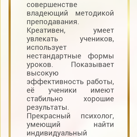
совершенстве
владеющий методикой
преподавания.
Креативен, умеет
увлекать учеников,
использует
нестандартные формы
уроков. Показывает
высокую
эффективность работы,
её ученики имеют
стабильно хорошие
результаты.
Прекрасный психолог,
умеющий найти
индивидуальный