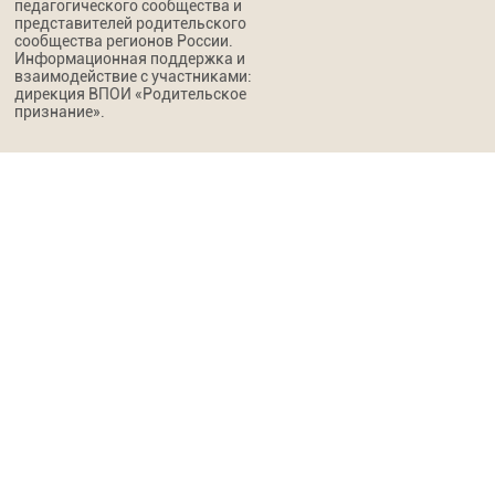
педагогического сообщества и
представителей родительского
сообщества регионов России.
Информационная поддержка и
взаимодействие с участниками:
дирекция ВПОИ «Родительское
признание».