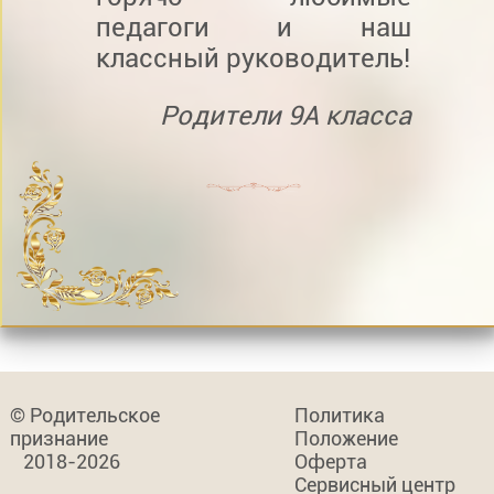
педагоги и наш
классный руководитель!
Родители 9А класса
© Родительское
Политика
признание
Положение
2018-2026
Оферта
Сервисный центр