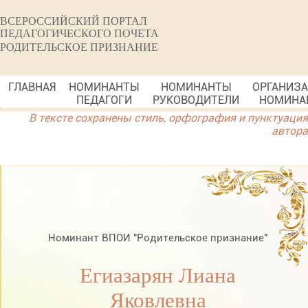
ВСЕРОССИЙСКИЙ ПОРТАЛ
ПЕДАГОГИЧЕСКОГО ПОЧЕТА
РОДИТЕЛЬСКОЕ ПРИЗНАНИЕ
ГЛАВНАЯ
НОМИНАНТЫ
НОМИНАНТЫ
ОРГАНИЗ
ПЕДАГОГИ
РУКОВОДИТЕЛИ
НОМИНА
В тексте сохранены стиль, орфография и пунктуация
автора
Номинант ВПОИ "Родительское признание"
Егиазарян Лиана
Яковлевна