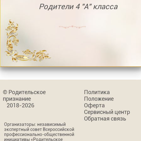
Родители 4 "А" класса
© Родительское
Политика
признание
Положение
2018-2026
Оферта
Сервисный центр
Обратная связь
Организаторы: независимый
экспертный совет Всероссийской
профессионально-общественной
инициативы «Родительское