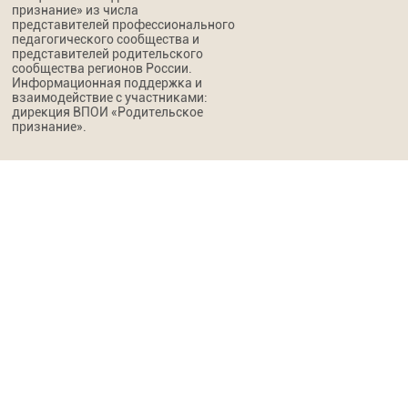
признание» из числа
представителей профессионального
педагогического сообщества и
представителей родительского
сообщества регионов России.
Информационная поддержка и
взаимодействие с участниками:
дирекция ВПОИ «Родительское
признание».