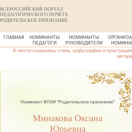
ВСЕРОССИЙСКИЙ ПОРТАЛ
ПЕДАГОГИЧЕСКОГО ПОЧЕТА
РОДИТЕЛЬСКОЕ ПРИЗНАНИЕ
ГЛАВНАЯ
НОМИНАНТЫ
НОМИНАНТЫ
ОРГАНИЗ
ПЕДАГОГИ
РУКОВОДИТЕЛИ
НОМИНА
В тексте сохранены стиль, орфография и пунктуация
автора
Номинант ВПОИ "Родительское признание"
Минакова Оксана
Юрьевна