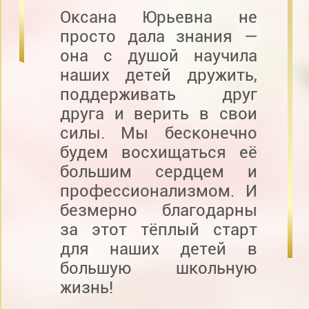
Оксана Юрьевна не
просто дала знания —
она с душой научила
наших детей дружить,
поддерживать друг
друга и верить в свои
силы. Мы бесконечно
будем восхищаться её
большим сердцем и
профессионализмом. И
безмерно благодарны
за этот тёплый старт
для наших детей в
большую школьную
жизнь!