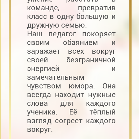
команде, превратив
класс в одну большую и
дружную семью.
Наш педагог покоряет
своим обаянием и
заражает всех вокруг
своей безграничной
энергией и
замечательным
чувством юмора. Она
всегда находит нужные
слова для каждого
ученика. Её тёплый
взгляд согреет каждого
вокруг.