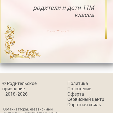
родители и дети 11М
класса
© Родительское
Политика
признание
Положение
2018-2026
Оферта
Сервисный центр
Обратная связь
Организаторы: независимый