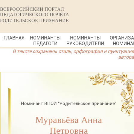
ВСЕРОССИЙСКИЙ ПОРТАЛ
ПЕДАГОГИЧЕСКОГО ПОЧЕТА
РОДИТЕЛЬСКОЕ ПРИЗНАНИЕ
ГЛАВНАЯ
НОМИНАНТЫ
НОМИНАНТЫ
ОРГАНИЗ
ПЕДАГОГИ
РУКОВОДИТЕЛИ
НОМИНА
В тексте сохранены стиль, орфография и пунктуация
автора
Номинант ВПОИ "Родительское признание"
Муравьёва Анна
Петровна