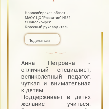
Новосибирская область
МАОУ ЦО "Развитие" №82
г.Новосибирск
Классный руководитель
Поделиться
Анна Петровна -
отличный специалист,
великолепный педагог,
чуткая и внимательная
к детям.
Поддерживает в детях
желание учиться.