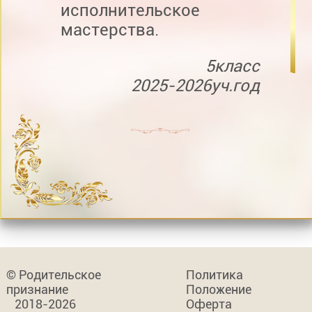
исполнительское
мастерства.
5класс
2025-2026уч.год
© Родительское
Политика
признание
Положение
2018-2026
Оферта