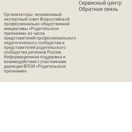
Сервисный центр
Обратная связь
Организаторы: независимый
экспертный совет Всероссийской
профессионально-общественной
инициативы «Родительское
признание» из числа
представителей профессионального
педагогического сообщества и
представителей родительского
сообщества регионов России.
Информационная поддержка и
взаимодействие с участниками:
дирекция ВПОИ «Родительское
признание».