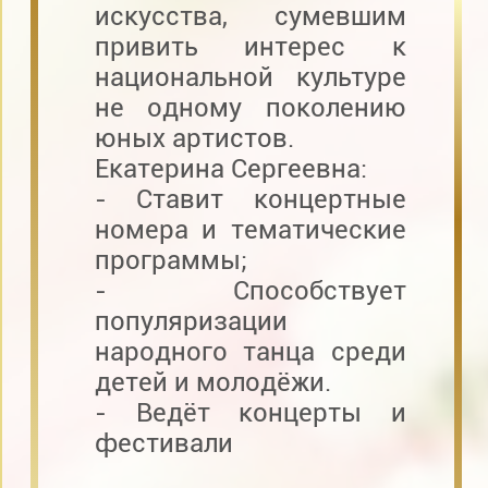
искусства, сумевшим
привить интерес к
национальной культуре
не одному поколению
юных артистов.
Екатерина Сергеевна:
- Ставит концертные
номера и тематические
программы;
- Способствует
популяризации
народного танца среди
детей и молодёжи.
- Ведёт концерты и
фестивали