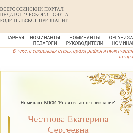
ВСЕРОССИЙСКИЙ ПОРТАЛ
ПЕДАГОГИЧЕСКОГО ПОЧЕТА
РОДИТЕЛЬСКОЕ ПРИЗНАНИЕ
ГЛАВНАЯ
НОМИНАНТЫ
НОМИНАНТЫ
ОРГАНИЗ
ПЕДАГОГИ
РУКОВОДИТЕЛИ
НОМИНА
В тексте сохранены стиль, орфография и пунктуация
автора
Номинант ВПОИ "Родительское признание"
Честнова Екатерина
Сергеевна