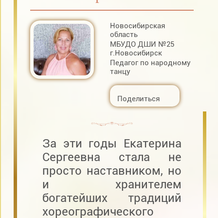
Новосибирская
область
МБУДО ДШИ №25
г.Новосибирск
Педагог по народному
танцу
Поделиться
За эти годы Екатерина
Сергеевна стала не
просто наставником, но
и хранителем
богатейших традиций
хореографического