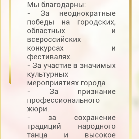
Мы благодарны:
- За неоднократные
победы на городских,
областных и
всероссийских
конкурсах и
фестивалях.
- За участие в значимых
культурных
мероприятиях города.
- За признание
профессионального
жюри.
- за сохранение
традиций народного
танца и высокое