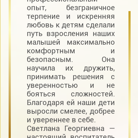
опыт, безграничное
терпение и искренняя
любовь к детям сделали
путь взросления наших
малышей максимально
комфортным и
безопасным. Она
научила их дружить,
принимать решения с
уверенностью и не
бояться сложностей.
Благодаря ей наши дети
выросли смелее, добрее
и увереннее в себе.
Светлана Георгиевна —
настоящий воспитатель