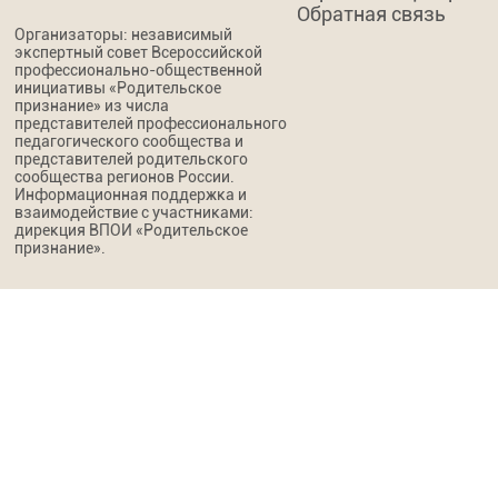
Обратная связь
Организаторы: независимый
экспертный совет Всероссийской
профессионально-общественной
инициативы «Родительское
признание» из числа
представителей профессионального
педагогического сообщества и
представителей родительского
сообщества регионов России.
Информационная поддержка и
взаимодействие с участниками:
дирекция ВПОИ «Родительское
признание».