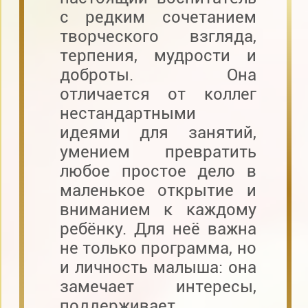
с редким сочетанием
творческого взгляда,
терпения, мудрости и
доброты. Она
отличается от коллег
нестандартными
идеями для занятий,
умением превратить
любое простое дело в
маленькое открытие и
вниманием к каждому
ребёнку. Для неё важна
не только программа, но
и личность малыша: она
замечает интересы,
поддерживает