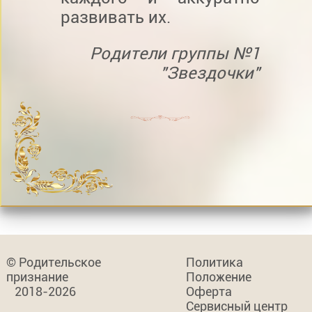
развивать их.
Родители группы №1
"Звездочки"
© Родительское
Политика
признание
Положение
2018-2026
Оферта
Сервисный центр