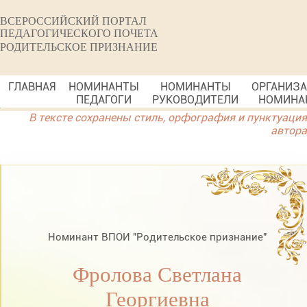
ВСЕРОССИЙСКИЙ ПОРТАЛ
ПЕДАГОГИЧЕСКОГО ПОЧЕТА
РОДИТЕЛЬСКОЕ ПРИЗНАНИЕ
ГЛАВНАЯ
НОМИНАНТЫ
НОМИНАНТЫ
ОРГАНИЗ
ПЕДАГОГИ
РУКОВОДИТЕЛИ
НОМИНА
В тексте сохранены стиль, орфография и пунктуация
автора
Номинант ВПОИ "Родительское признание"
Фролова Светлана
Георгиевна