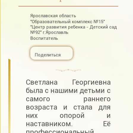
Ярославская область
"Образовательный комплекс №15"
"Центр развития ребенка - Детский сад
№92" г.Ярославль
Воспитатель
Поделиться
Светлана Георгиевна
была с нашими детьми с
самого раннего
возраста и стала для
них опорой и
наставником. Её
профессиональный