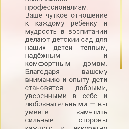
профессионализм.
Ваше чуткое отношение
к каждому ребёнку и
мудрость в воспитании
делают детский сад для
наших детей тёплым,
надёжным и
комфортным домом.
Благодаря вашему
вниманию и опыту дети
становятся добрыми,
уверенными в себе и
любознательными — вы
умеете заметить
сильные стороны
каждого и аккуратно