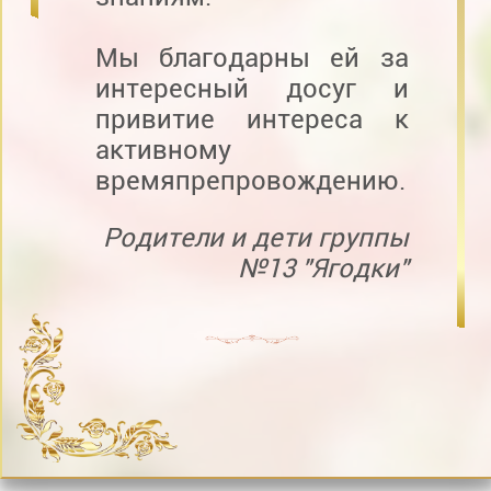
Мы благодарны ей за
интересный досуг и
привитие интереса к
активному
времяпрепровождению.
Родители и дети группы
№13 "Ягодки"