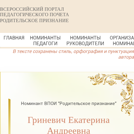
ВСЕРОССИЙСКИЙ ПОРТАЛ
ПЕДАГОГИЧЕСКОГО ПОЧЕТА
РОДИТЕЛЬСКОЕ ПРИЗНАНИЕ
ГЛАВНАЯ
НОМИНАНТЫ
НОМИНАНТЫ
ОРГАНИЗ
ПЕДАГОГИ
РУКОВОДИТЕЛИ
НОМИНА
В тексте сохранены стиль, орфография и пунктуация
автора
Номинант ВПОИ "Родительское признание"
Гриневич Екатерина
Андреевна