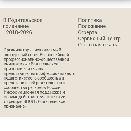
© Родительское
Политика
признание
Положение
2018-2026
Оферта
Сервисный центр
Обратная связь
Организаторы: независимый
экспертный совет Всероссийской
профессионально-общественной
инициативы «Родительское
признание» из числа
представителей профессионального
педагогического сообщества и
представителей родительского
сообщества регионов России.
Информационная поддержка и
взаимодействие с участниками:
дирекция ВПОИ «Родительское
признание».