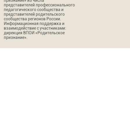
признание» из числа
представителей профессионального
педагогического сообщества и
представителей родительского
сообщества регионов России.
Информационная поддержка и
взаимодействие с участниками:
дирекция ВПОИ «Родительское
признание».