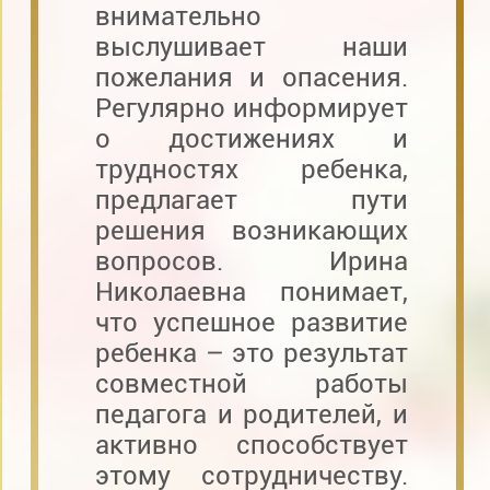
внимательно
выслушивает наши
пожелания и опасения.
Регулярно информирует
о достижениях и
трудностях ребенка,
предлагает пути
решения возникающих
вопросов. Ирина
Николаевна понимает,
что успешное развитие
ребенка – это результат
совместной работы
педагога и родителей, и
активно способствует
этому сотрудничеству.