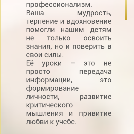
профессионализм.
Ваша мудрость,
терпение и вдохновение
помогли нашим детям
не только освоить
знания, но и поверить в
свои силы.
Её уроки – это не
просто передача
информации, это
формирование
личности, развитие
критического
мышления и привитие
любви к учебе.