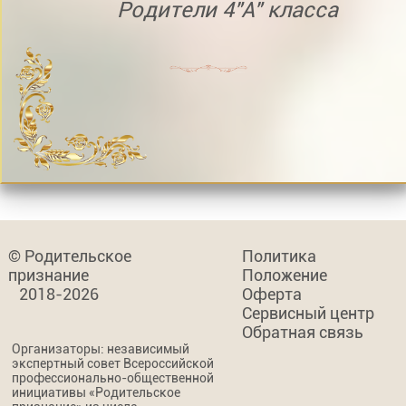
Родители 4"А" класса
© Родительское
Политика
признание
Положение
2018-2026
Оферта
Сервисный центр
Обратная связь
Организаторы: независимый
экспертный совет Всероссийской
профессионально-общественной
инициативы «Родительское