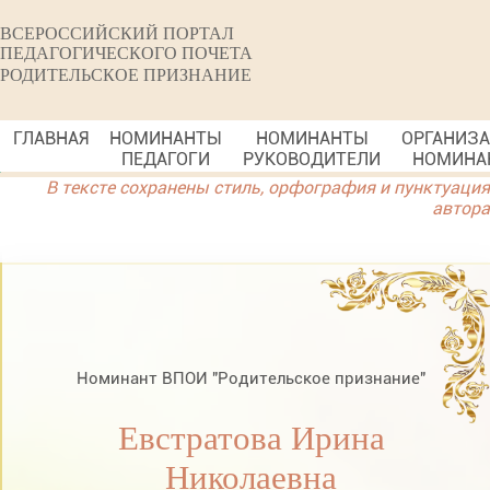
ВСЕРОССИЙСКИЙ ПОРТАЛ
ПЕДАГОГИЧЕСКОГО ПОЧЕТА
РОДИТЕЛЬСКОЕ ПРИЗНАНИЕ
ГЛАВНАЯ
НОМИНАНТЫ
НОМИНАНТЫ
ОРГАНИЗ
ПЕДАГОГИ
РУКОВОДИТЕЛИ
НОМИНА
В тексте сохранены стиль, орфография и пунктуация
автора
Номинант ВПОИ "Родительское признание"
Евстратова Ирина
Николаевна