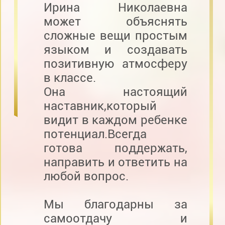
Ирина Николаевна
может объяснять
сложные вещи простым
языком и создавать
позитивную атмосферу
в классе.
Она настоящий
наставник,который
видит в каждом ребенке
потенциал.Всегда
готова поддержать,
направить и ответить на
любой вопрос.
Мы благодарны за
самоотдачу и