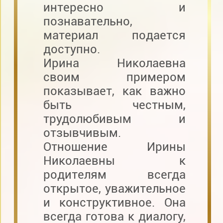
интересно и
познавательно,
материал подается
доступно.
Ирина Николаевна
своим примером
показывает, как важно
быть честным,
трудолюбивым и
отзывчивым.
Отношение Ирины
Николаевны к
родителям всегда
открытое, уважительное
и конструктивное. Она
всегда готова к диалогу,