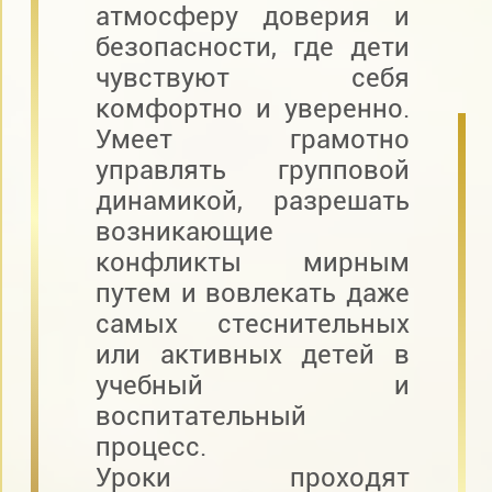
атмосферу доверия и
безопасности, где дети
чувствуют себя
комфортно и уверенно.
Умеет грамотно
управлять групповой
динамикой, разрешать
возникающие
конфликты мирным
путем и вовлекать даже
самых стеснительных
или активных детей в
учебный и
воспитательный
процесс.
Уроки проходят