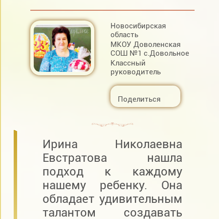
Новосибирская
область
МКОУ Доволенская
СОШ №1 с.Довольное
Классный
руководитель
Поделиться
Ирина Николаевна
Евстратова нашла
подход к каждому
нашему ребенку. Она
обладает удивительным
талантом создавать