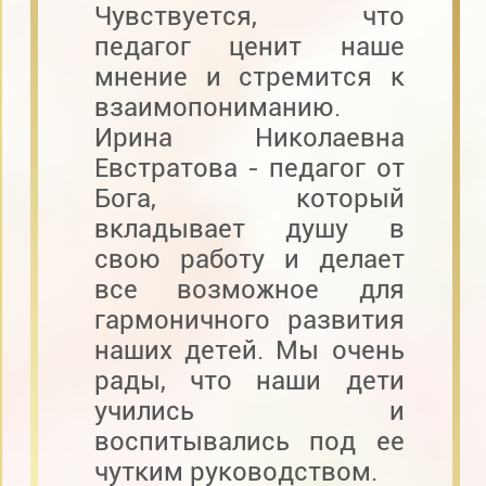
Чувствуется, что
педагог ценит наше
мнение и стремится к
взаимопониманию.
Ирина Николаевна
Евстратова - педагог от
Бога, который
вкладывает душу в
свою работу и делает
все возможное для
гармоничного развития
наших детей. Мы очень
рады, что наши дети
учились и
воспитывались под ее
чутким руководством.