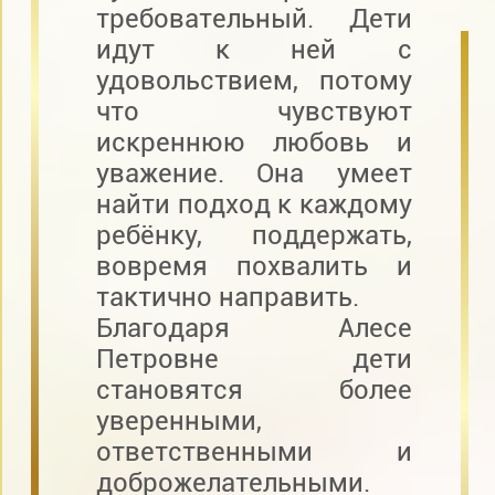
требовательный. Дети
идут к ней с
удовольствием, потому
что чувствуют
искреннюю любовь и
уважение. Она умеет
найти подход к каждому
ребёнку, поддержать,
вовремя похвалить и
тактично направить.
Благодаря Алесе
Петровне дети
становятся более
уверенными,
ответственными и
доброжелательными.