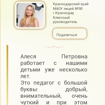
Краснодарский край
МАОУ лицей №90
г.Краснодар
Классный
руководитель
Поделиться
Алеся Петровна
работает с нашими
детьми уже несколько
лет.
Это педагог с большой
буквы: добрый,
внимательный, очень
чуткий и при этом