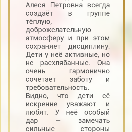
Алеся Петровна всегда
создаёт в группе
тёплую,
доброжелательную
атмосферу и при этом
сохраняет дисциплину.
Дети у неё активные, но
не расхлябанные. Она
очень гармонично
сочетает заботу и
требовательность.
Видно, что дети её
искренне уважают и
любят. У неё особый
дар — замечать
сильные стороны