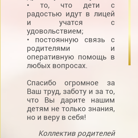
• то, что дети с
радостью идут в лицей
и учатся с
удовольствием;
• постоянную связь с
родителями и
оперативную помощь в
любых вопросах.
Спасибо огромное за
Ваш труд, заботу и за то,
что Вы дарите нашим
детям не только знания,
но и веру в себя!
Коллектив родителей