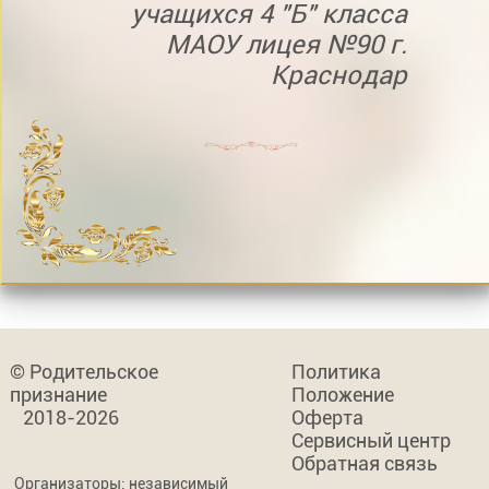
учащихся 4 "Б" класса
МАОУ лицея №90 г.
Краснодар
© Родительское
Политика
признание
Положение
2018-2026
Оферта
Сервисный центр
Обратная связь
Организаторы: независимый