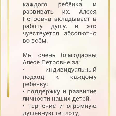
каждого ребёнка и
развивать их. Алеся
Петровна вкладывает в
работу душу, и это
чувствуется абсолютно
во всём.
Мы очень благодарны
Алесе Петровне за:
• индивидуальный
подход к каждому
ребёнку;
• поддержку и развитие
личности наших детей;
• терпение и огромную
душевную теплоту;