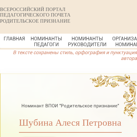
ВСЕРОССИЙСКИЙ ПОРТАЛ
ПЕДАГОГИЧЕСКОГО ПОЧЕТА
РОДИТЕЛЬСКОЕ ПРИЗНАНИЕ
ГЛАВНАЯ
НОМИНАНТЫ
НОМИНАНТЫ
ОРГАНИЗ
ПЕДАГОГИ
РУКОВОДИТЕЛИ
НОМИНА
В тексте сохранены стиль, орфография и пунктуация
автора
Номинант ВПОИ "Родительское признание"
Шубина Алеся Петровна