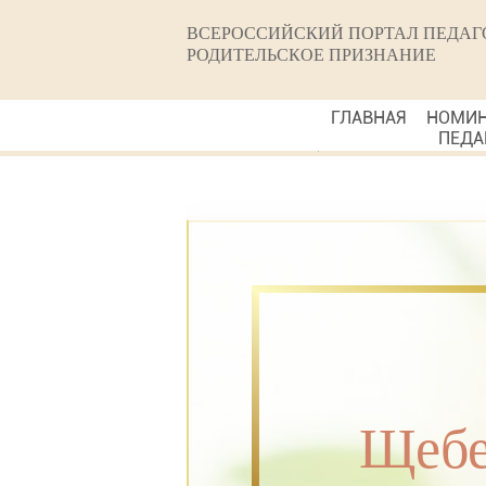
ВСЕРОССИЙСКИЙ ПОРТАЛ ПЕДАГ
РОДИТЕЛЬСКОЕ ПРИЗНАНИЕ
ГЛАВНАЯ
НОМИ
ПЕДА
Щебе