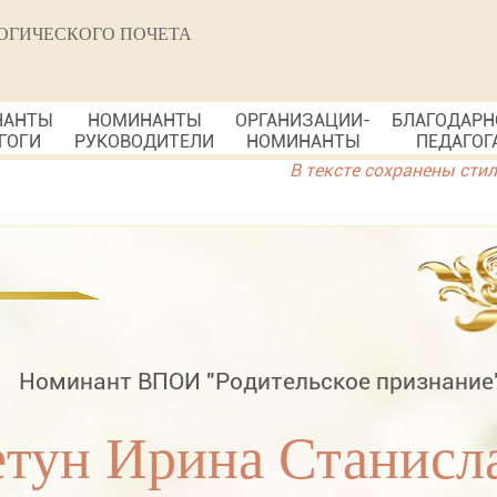
ОГИЧЕСКОГО ПОЧЕТА
НАНТЫ
НОМИНАНТЫ
ОРГАНИЗАЦИИ-
БЛАГОДАРН
ГОГИ
РУКОВОДИТЕЛИ
НОМИНАНТЫ
ПЕДАГОГ
В тексте сохранены сти
Номинант ВПОИ "Родительское признание
тун Ирина Станисл