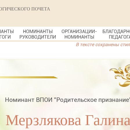
ОГИЧЕСКОГО ПОЧЕТА
НАНТЫ
НОМИНАНТЫ
ОРГАНИЗАЦИИ-
БЛАГОДАРН
ГОГИ
РУКОВОДИТЕЛИ
НОМИНАНТЫ
ПЕДАГОГ
В тексте сохранены сти
Номинант ВПОИ "Родительское признание
Мерзлякова Галин