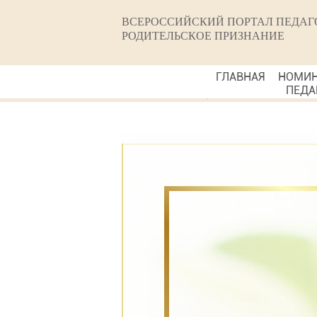
ВСЕРОССИЙСКИЙ ПОРТАЛ ПЕДАГ
РОДИТЕЛЬСКОЕ ПРИЗНАНИЕ
ГЛАВНАЯ
НОМИ
ПЕДА