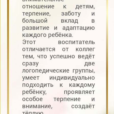
отношение к детям,
терпение, заботу и
большой вклад в
развитие и адаптацию
каждого ребёнка.
Этот воспитатель
отличается от коллег
тем, что успешно ведёт
сразу две
логопедические группы,
умеет индивидуально
подходить к каждому
ребёнку, проявляет
особое терпение и
внимание, создаёт
тёплую,