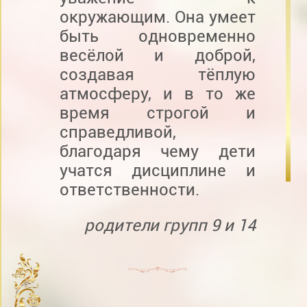
окружающим. Она умеет
быть одновременно
весёлой и доброй,
создавая тёплую
атмосферу, и в то же
время строгой и
справедливой,
благодаря чему дети
учатся дисциплине и
ответственности.
родители групп 9 и 14