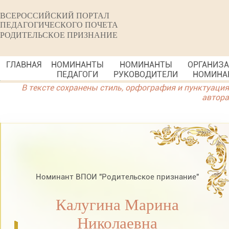
ВСЕРОССИЙСКИЙ ПОРТАЛ
ПЕДАГОГИЧЕСКОГО ПОЧЕТА
РОДИТЕЛЬСКОЕ ПРИЗНАНИЕ
ГЛАВНАЯ
НОМИНАНТЫ
НОМИНАНТЫ
ОРГАНИЗ
ПЕДАГОГИ
РУКОВОДИТЕЛИ
НОМИНА
В тексте сохранены стиль, орфография и пунктуация
автора
Номинант ВПОИ "Родительское признание"
Калугина Марина
Николаевна