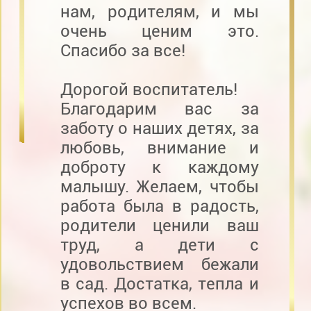
нам, родителям, и мы
очень ценим это.
Спасибо за все!
Дорогой воспитатель!
Благодарим вас за
заботу о наших детях, за
любовь, внимание и
доброту к каждому
малышу. Желаем, чтобы
работа была в радость,
родители ценили ваш
труд, а дети с
удовольствием бежали
в сад. Достатка, тепла и
успехов во всем.