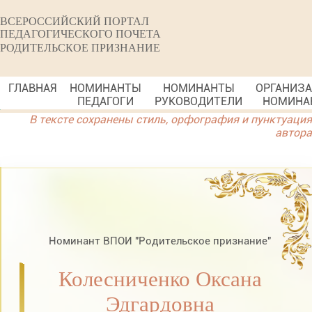
ВСЕРОССИЙСКИЙ ПОРТАЛ
ПЕДАГОГИЧЕСКОГО ПОЧЕТА
РОДИТЕЛЬСКОЕ ПРИЗНАНИЕ
ГЛАВНАЯ
НОМИНАНТЫ
НОМИНАНТЫ
ОРГАНИЗ
ПЕДАГОГИ
РУКОВОДИТЕЛИ
НОМИНА
В тексте сохранены стиль, орфография и пунктуация
автора
Номинант ВПОИ "Родительское признание"
Колесниченко Оксана
Эдгардовна