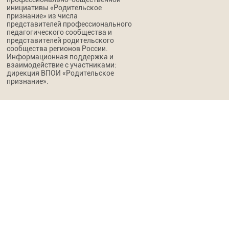
инициативы «Родительское
признание» из числа
представителей профессионального
педагогического сообщества и
представителей родительского
сообщества регионов России.
Информационная поддержка и
взаимодействие с участниками:
дирекция ВПОИ «Родительское
признание».