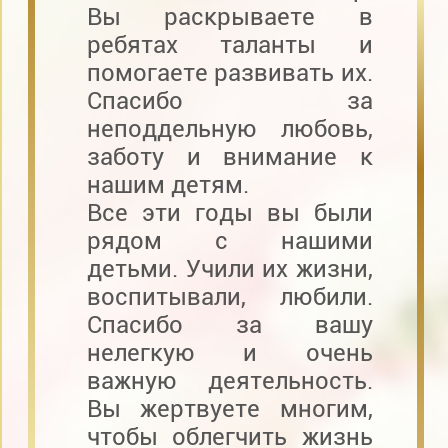
Вы раскрываете в
ребятах таланты и
помогаете развивать их.
Спасибо за
неподдельную любовь,
заботу и внимание к
нашим детям.
Все эти годы вы были
рядом с нашими
детьми. Учили их жизни,
воспитывали, любили.
Спасибо за вашу
нелегкую и очень
важную деятельность.
Вы жертвуете многим,
чтобы облегчить жизнь