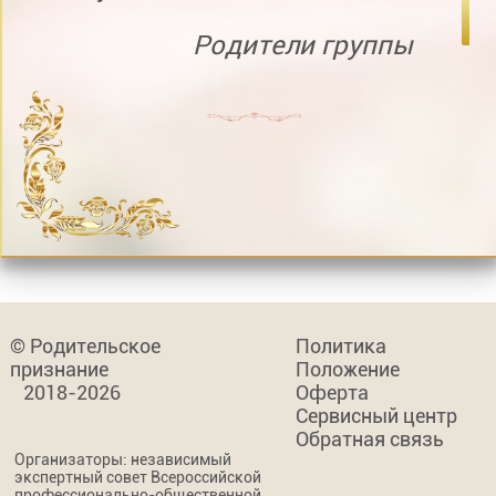
Родители группы
© Родительское
Политика
признание
Положение
2018-2026
Оферта
Сервисный центр
Обратная связь
Организаторы: независимый
экспертный совет Всероссийской
профессионально-общественной