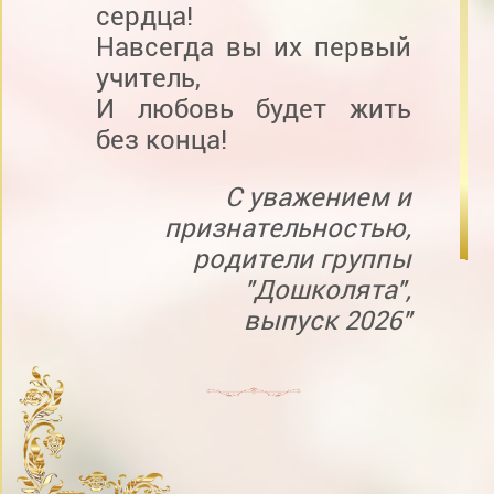
сердца!
Навсегда вы их первый
учитель,
И любовь будет жить
без конца!
С уважением и
признательностью,
родители группы
"Дошколята",
выпуск 2026"