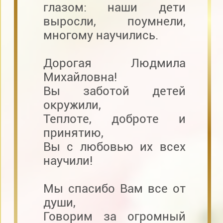
глазом: наши дети
выросли, поумнели,
многому научились.
Дорогая Людмила
Михайловна!
Вы заботой детей
окружили,
Теплоте, доброте и
принятию,
Вы с любовью их всех
научили!
Мы спасибо Вам все от
души,
Говорим за огромный