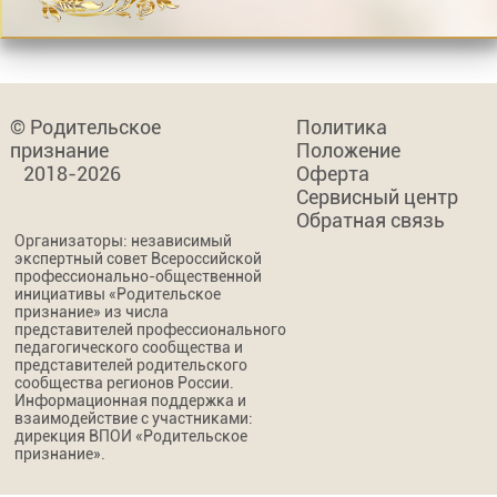
© Родительское
Политика
признание
Положение
2018-2026
Оферта
Сервисный центр
Обратная связь
Организаторы: независимый
экспертный совет Всероссийской
профессионально-общественной
инициативы «Родительское
признание» из числа
представителей профессионального
педагогического сообщества и
представителей родительского
сообщества регионов России.
Информационная поддержка и
взаимодействие с участниками:
дирекция ВПОИ «Родительское
признание».