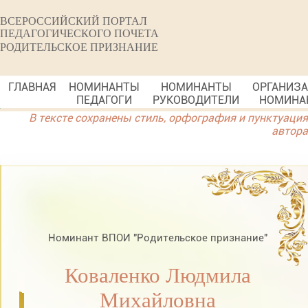
ВСЕРОССИЙСКИЙ ПОРТАЛ
ПЕДАГОГИЧЕСКОГО ПОЧЕТА
РОДИТЕЛЬСКОЕ ПРИЗНАНИЕ
ГЛАВНАЯ
НОМИНАНТЫ
НОМИНАНТЫ
ОРГАНИЗ
ПЕДАГОГИ
РУКОВОДИТЕЛИ
НОМИНА
В тексте сохранены стиль, орфография и пунктуация
автора
Номинант ВПОИ "Родительское признание"
Коваленко Людмила
Михайловна