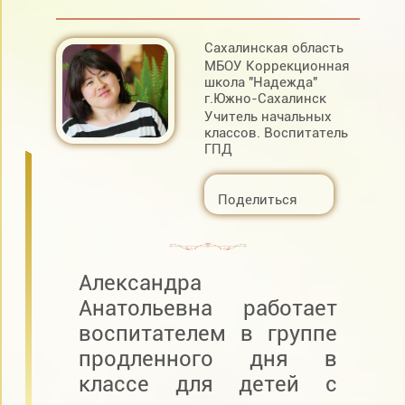
Сахалинская область
МБОУ Коррекционная
школа "Надежда"
г.Южно-Сахалинск
Учитель начальных
классов. Воспитатель
ГПД
Поделиться
Александра
Анатольевна работает
воспитателем в группе
продленного дня в
классе для детей с