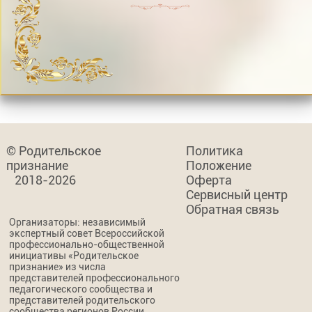
© Родительское
Политика
признание
Положение
2018-2026
Оферта
Сервисный центр
Обратная связь
Организаторы: независимый
экспертный совет Всероссийской
профессионально-общественной
инициативы «Родительское
признание» из числа
представителей профессионального
педагогического сообщества и
представителей родительского
сообщества регионов России.