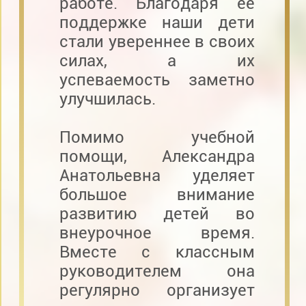
работе. Благодаря ее
поддержке наши дети
стали увереннее в своих
силах, а их
успеваемость заметно
улучшилась.
Помимо учебной
помощи, Александра
Анатольевна уделяет
большое внимание
развитию детей во
внеурочное время.
Вместе с классным
руководителем она
регулярно организует