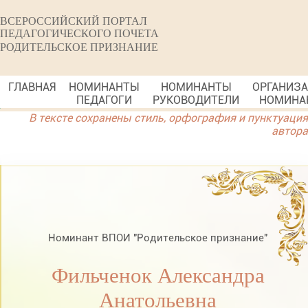
ВСЕРОССИЙСКИЙ ПОРТАЛ
ПЕДАГОГИЧЕСКОГО ПОЧЕТА
РОДИТЕЛЬСКОЕ ПРИЗНАНИЕ
ГЛАВНАЯ
НОМИНАНТЫ
НОМИНАНТЫ
ОРГАНИЗ
ПЕДАГОГИ
РУКОВОДИТЕЛИ
НОМИНА
В тексте сохранены стиль, орфография и пунктуация
автора
Номинант ВПОИ "Родительское признание"
Фильченок Александра
Анатольевна