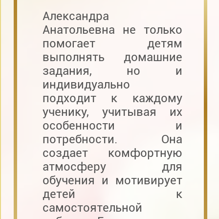
Александра
Анатольевна не только
помогает детям
выполнять домашние
задания, но и
индивидуально
подходит к каждому
ученику, учитывая их
особенности и
потребности. Она
создает комфортную
атмосферу для
обучения и мотивирует
детей к
самостоятельной