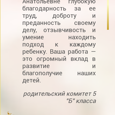
Анатольевне глубокую
благодарность за ее
труд, доброту и
преданность своему
делу, отзывчивость и
умение находить
подход к каждому
ребенку. Ваша работа —
это огромный вклад в
развитие и
благополучие наших
детей.
родительский комитет 5
"Б" класса