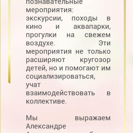
познавательные
мероприятия:
экскурсии, походы в
кино и аквапарки,
прогулки на свежем
воздухе. Эти
мероприятия не только
расширяют кругозор
детей, но и помогают им
социализироваться,
учат
взаимодействовать в
коллективе.
Мы выражаем
Александре