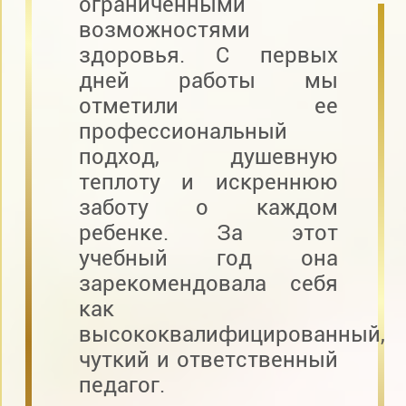
ограниченными
возможностями
здоровья. С первых
дней работы мы
отметили ее
профессиональный
подход, душевную
теплоту и искреннюю
заботу о каждом
ребенке. За этот
учебный год она
зарекомендовала себя
как
высококвалифицированный,
чуткий и ответственный
педагог.