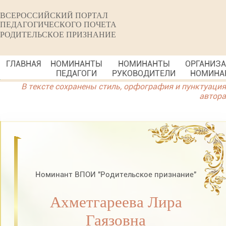
ВСЕРОССИЙСКИЙ ПОРТАЛ
ПЕДАГОГИЧЕСКОГО ПОЧЕТА
РОДИТЕЛЬСКОЕ ПРИЗНАНИЕ
ГЛАВНАЯ
НОМИНАНТЫ
НОМИНАНТЫ
ОРГАНИЗ
ПЕДАГОГИ
РУКОВОДИТЕЛИ
НОМИНА
В тексте сохранены стиль, орфография и пунктуация
автора
Номинант ВПОИ "Родительское признание"
Ахметгареева Лира
Гаязовна