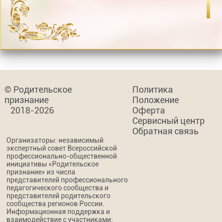
© Родительское
Политика
признание
Положение
2018-2026
Оферта
Сервисный центр
Обратная связь
Организаторы: независимый
экспертный совет Всероссийской
профессионально-общественной
инициативы «Родительское
признание» из числа
представителей профессионального
педагогического сообщества и
представителей родительского
сообщества регионов России.
Информационная поддержка и
взаимодействие с участниками: