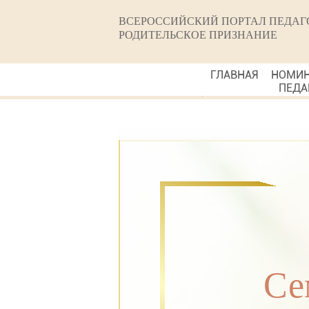
ВСЕРОССИЙСКИЙ ПОРТАЛ ПЕДАГ
РОДИТЕЛЬСКОЕ ПРИЗНАНИЕ
ГЛАВНАЯ
НОМИ
ПЕДА
Се