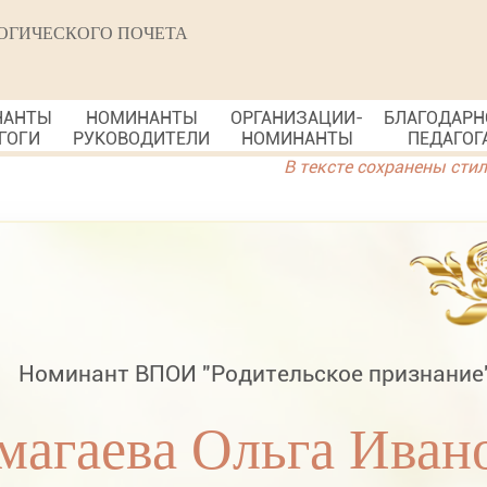
ОГИЧЕСКОГО ПОЧЕТА
НАНТЫ
НОМИНАНТЫ
ОРГАНИЗАЦИИ-
БЛАГОДАРН
ГОГИ
РУКОВОДИТЕЛИ
НОМИНАНТЫ
ПЕДАГОГ
В тексте сохранены сти
Номинант ВПОИ "Родительское признание
магаева Ольга Иван