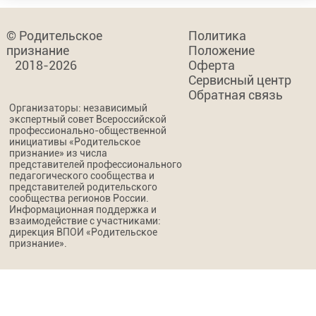
© Родительское
Политика
признание
Положение
2018-2026
Оферта
Сервисный центр
Обратная связь
Организаторы: независимый
экспертный совет Всероссийской
профессионально-общественной
инициативы «Родительское
признание» из числа
представителей профессионального
педагогического сообщества и
представителей родительского
сообщества регионов России.
Информационная поддержка и
взаимодействие с участниками:
дирекция ВПОИ «Родительское
признание».