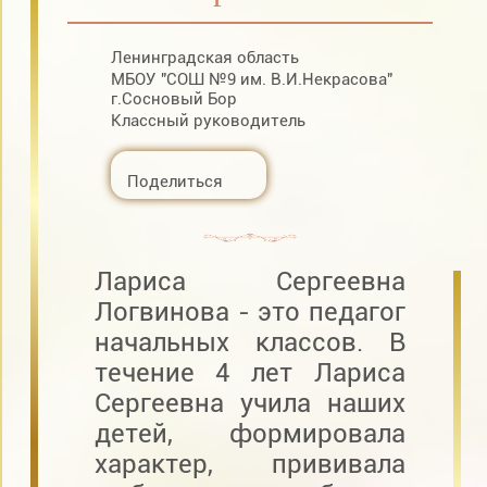
Ленинградская область
МБОУ "СОШ №9 им. В.И.Некрасова"
г.Сосновый Бор
Классный руководитель
Поделиться
Лариса Сергеевна
Логвинова - это педагог
начальных классов. В
течение 4 лет Лариса
Сергеевна учила наших
детей, формировала
характер, прививала