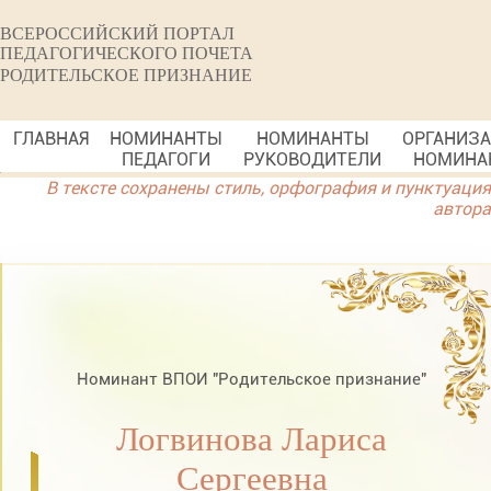
ВСЕРОССИЙСКИЙ ПОРТАЛ
ПЕДАГОГИЧЕСКОГО ПОЧЕТА
РОДИТЕЛЬСКОЕ ПРИЗНАНИЕ
ГЛАВНАЯ
НОМИНАНТЫ
НОМИНАНТЫ
ОРГАНИЗ
ПЕДАГОГИ
РУКОВОДИТЕЛИ
НОМИНА
В тексте сохранены стиль, орфография и пунктуация
автора
Номинант ВПОИ "Родительское признание"
Логвинова Лариса
Сергеевна