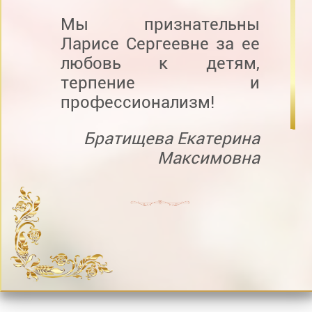
Мы признательны
Ларисе Сергеевне за ее
любовь к детям,
терпение и
профессионализм!
Братищева Екатерина
Максимовна