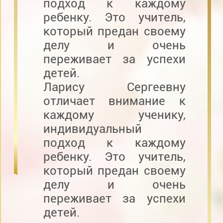
подход к каждому
ребенку. Это учитель,
который предан своему
делу и очень
переживает за успехи
детей.
Ларису Сергеевну
отличает внимание к
каждому ученику,
индивидуальный
подход к каждому
ребенку. Это учитель,
который предан своему
делу и очень
переживает за успехи
детей.