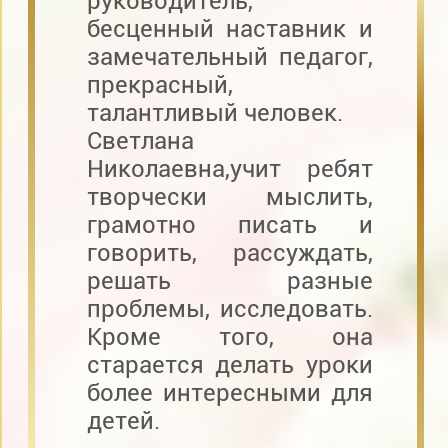
руководитель,
бесценный наставник и
замечательный педагог,
прекрасный,
талантливый человек.
Светлана
Николаевна,учит ребят
творчески мыслить,
грамотно писать и
говорить, рассуждать,
решать разные
проблемы, исследовать.
Кроме того, она
старается делать уроки
более интересными для
детей.