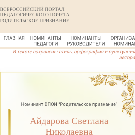
ВСЕРОССИЙСКИЙ ПОРТАЛ
ПЕДАГОГИЧЕСКОГО ПОЧЕТА
РОДИТЕЛЬСКОЕ ПРИЗНАНИЕ
ГЛАВНАЯ
НОМИНАНТЫ
НОМИНАНТЫ
ОРГАНИЗ
ПЕДАГОГИ
РУКОВОДИТЕЛИ
НОМИНА
В тексте сохранены стиль, орфография и пунктуация
автора
Номинант ВПОИ "Родительское признание"
Айдарова Светлана
Николаевна