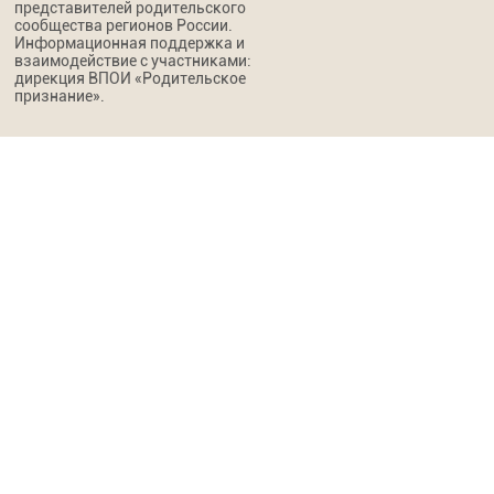
представителей родительского
сообщества регионов России.
Информационная поддержка и
взаимодействие с участниками:
дирекция ВПОИ «Родительское
признание».