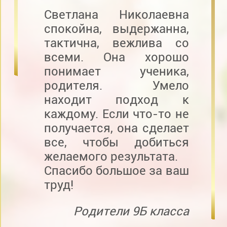
Светлана Николаевна
спокойна, выдержанна,
тактична, вежлива со
всеми. Она хорошо
понимает ученика,
родителя. Умело
находит подход к
каждому. Если что-то не
получается, она сделает
все, чтобы добиться
желаемого результата.
Спасибо большое за ваш
труд!
Родители 9Б класса