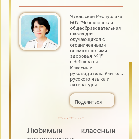
Чувашская Республика
БОУ "Чебоксарская
общеобразовательная
школа для
обучающихся с
ограниченными
возможностями
здоровья №1"
г.Чебоксары
Классный
руководитель. Учитель
русского языка и
литературы
Поделиться
Любимый классный