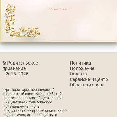
© Родительское
Политика
признание
Положение
2018-2026
Оферта
Сервисный центр
Обратная связь
Организаторы: независимый
экспертный совет Всероссийской
профессионально-общественной
инициативы «Родительское
признание» из числа
представителей профессионального
педагогического сообщества и