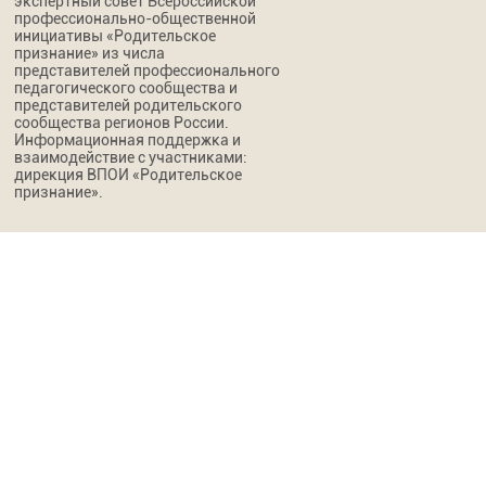
экспертный совет Всероссийской
профессионально-общественной
инициативы «Родительское
признание» из числа
представителей профессионального
педагогического сообщества и
представителей родительского
сообщества регионов России.
Информационная поддержка и
взаимодействие с участниками:
дирекция ВПОИ «Родительское
признание».