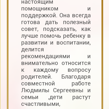
настоящим
помощником и
поддержкой. Она всегда
готова дать полезный
совет, подсказать, как
лучше помочь ребенку в
развитии и воспитании,
делится
рекомендациями и
внимательно относится
к каждому вопросу
родителей. Благодаря
совместной работе
Людмилы Сергеевны и
семьи ,дети растут
счастливыми,