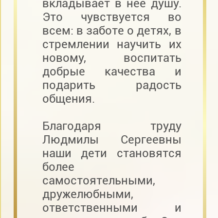
вкладывает в нее душу.
Это чувствуется во
всем: в заботе о детях, в
стремлении научить их
новому, воспитать
добрые качества и
подарить радость
общения.
Благодаря труду
Людмилы Сергеевны
наши дети становятся
более
самостоятельными,
дружелюбными,
ответственными и