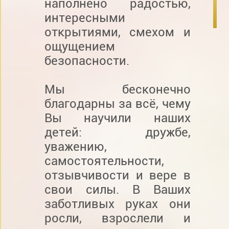
наполнено радостью,
интересными
открытиями, смехом и
ощущением
безопасности.
Мы бесконечно
благодарны за всё, чему
Вы научили наших
детей: дружбе,
уважению,
самостоятельности,
отзывчивости и вере в
свои силы. В Ваших
заботливых руках они
росли, взрослели и