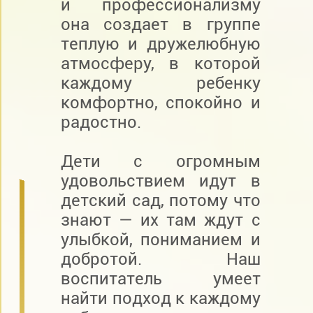
и профессионализму
она создает в группе
теплую и дружелюбную
атмосферу, в которой
каждому ребенку
комфортно, спокойно и
радостно.
Дети с огромным
удовольствием идут в
детский сад, потому что
знают — их там ждут с
улыбкой, пониманием и
добротой. Наш
воспитатель умеет
найти подход к каждому