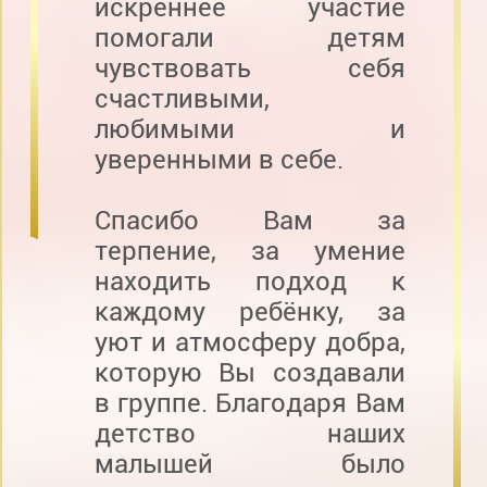
искреннее участие
помогали детям
чувствовать себя
счастливыми,
любимыми и
уверенными в себе.
Спасибо Вам за
терпение, за умение
находить подход к
каждому ребёнку, за
уют и атмосферу добра,
которую Вы создавали
в группе. Благодаря Вам
детство наших
малышей было