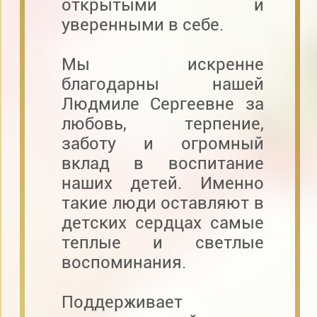
открытыми и
уверенными в себе.
Мы искренне
благодарны нашей
Людмиле Сергеевне за
любовь, терпение,
заботу и огромный
вклад в воспитание
наших детей. Именно
такие люди оставляют в
детских сердцах самые
теплые и светлые
воспоминания.
Поддерживает