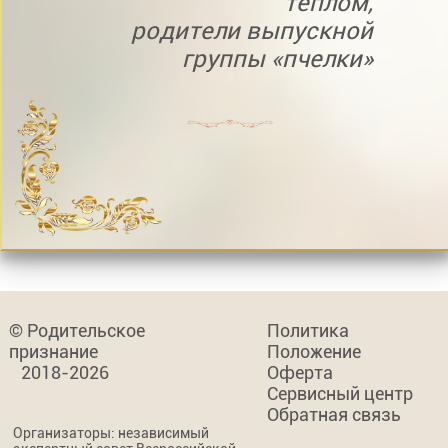
теплом,
родители выпускной
группы «пчелки»
© Родительское
Политика
признание
Положение
2018-2026
Оферта
Сервисный центр
Обратная связь
Организаторы: независимый