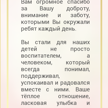
Вам огромное спасибо
за Вашу доброту,
внимание и заботу,
которыми Вы окружали
ребят каждый день.
Вы стали для наших
детей не просто
воспитателем, а
человеком, который
всегда понимал,
поддерживал,
успокаивал и радовался
вместе с ними. Ваше
тёплое отношение,
ласковая улыбка и