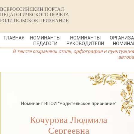
ВСЕРОССИЙСКИЙ ПОРТАЛ
ПЕДАГОГИЧЕСКОГО ПОЧЕТА
РОДИТЕЛЬСКОЕ ПРИЗНАНИЕ
ГЛАВНАЯ
НОМИНАНТЫ
НОМИНАНТЫ
ОРГАНИЗ
ПЕДАГОГИ
РУКОВОДИТЕЛИ
НОМИНА
В тексте сохранены стиль, орфография и пунктуация
автора
Номинант ВПОИ "Родительское признание"
Кочурова Людмила
Сергеевна