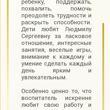
ребенку, поддержать,
похвалить, помочь
преодолеть трудности и
раскрыть способности.
Дети любят Людмилу
Сергеевну за ласковое
отношение, интересные
занятия, веселые игры,
внимание к каждому и
умение сделать каждый
день ярким и
увлекательным.
Особенно ценно то, что
воспитатель искренне
любит свою работу и