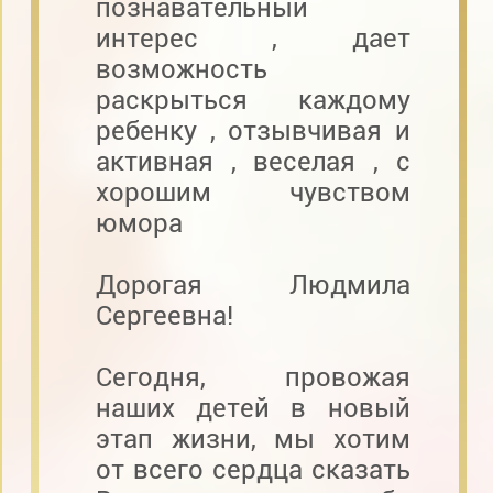
познавательный
интерес , дает
возможность
раскрыться каждому
ребенку , отзывчивая и
активная , веселая , с
хорошим чувством
юмора
Дорогая Людмила
Сергеевна!
Сегодня, провожая
наших детей в новый
этап жизни, мы хотим
от всего сердца сказать