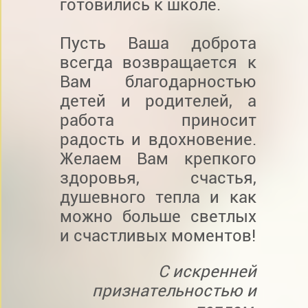
готовились к школе.
Пусть Ваша доброта
всегда возвращается к
Вам благодарностью
детей и родителей, а
работа приносит
радость и вдохновение.
Желаем Вам крепкого
здоровья, счастья,
душевного тепла и как
можно больше светлых
и счастливых моментов!
С искренней
признательностью и