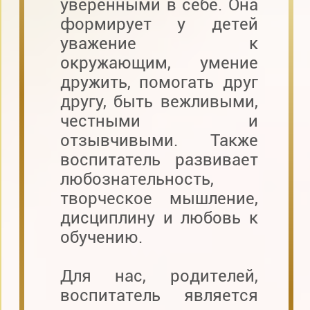
уверенными в себе. Она
формирует у детей
уважение к
окружающим, умение
дружить, помогать друг
другу, быть вежливыми,
честными и
отзывчивыми. Также
воспитатель развивает
любознательность,
творческое мышление,
дисциплину и любовь к
обучению.
Для нас, родителей,
воспитатель является