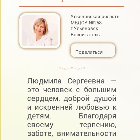
Ульяновская область
МБДОУ №258
г.Ульяновск
Воспитатель
Поделиться
Людмила Сергеевна —
это человек с большим
сердцем, доброй душой
и искренней любовью к
детям. Благодаря
своему терпению,
заботе, внимательности