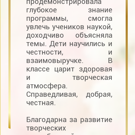
продемонстрировала
глубокое знание
программы, смогла
увлечь учеников наукой,
доходчиво объясняла
темы. Дети научились и
честности, и
взаимовыручке. В
классе царит здоровая
и творческая
атмосфера.
Справедливая, добрая,
честная.
Благодарна за развитие
творческих