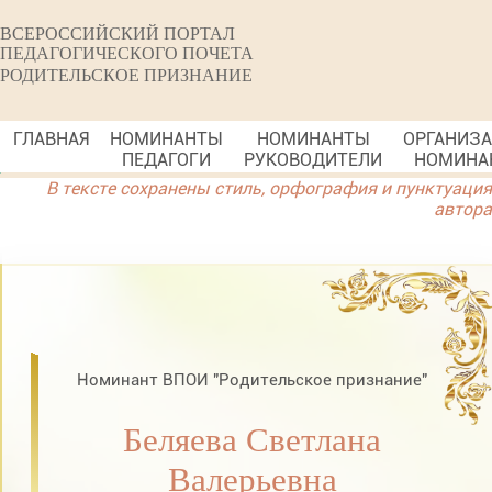
ВСЕРОССИЙСКИЙ ПОРТАЛ
ПЕДАГОГИЧЕСКОГО ПОЧЕТА
РОДИТЕЛЬСКОЕ ПРИЗНАНИЕ
ГЛАВНАЯ
НОМИНАНТЫ
НОМИНАНТЫ
ОРГАНИЗ
ПЕДАГОГИ
РУКОВОДИТЕЛИ
НОМИНА
В тексте сохранены стиль, орфография и пунктуация
автора
Номинант ВПОИ "Родительское признание"
Беляева Светлана
Валерьевна