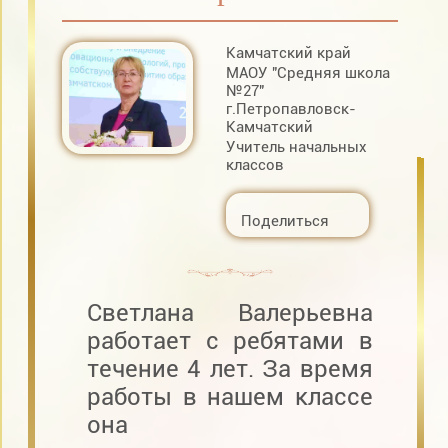
Камчатский край
МАОУ "Средняя школа
№27"
г.Петропавловск-
Камчатский
Учитель начальных
классов
Поделиться
Светлана Валерьевна
работает с ребятами в
течение 4 лет. За время
работы в нашем классе
она