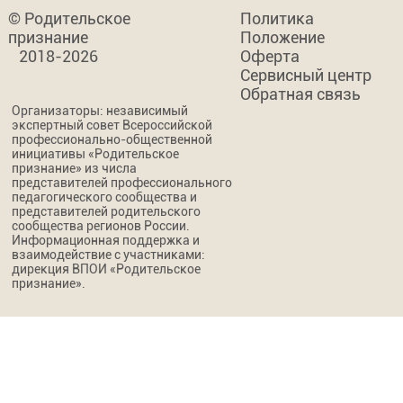
© Родительское
Политика
признание
Положение
2018-2026
Оферта
Сервисный центр
Обратная связь
Организаторы: независимый
экспертный совет Всероссийской
профессионально-общественной
инициативы «Родительское
признание» из числа
представителей профессионального
педагогического сообщества и
представителей родительского
сообщества регионов России.
Информационная поддержка и
взаимодействие с участниками:
дирекция ВПОИ «Родительское
признание».