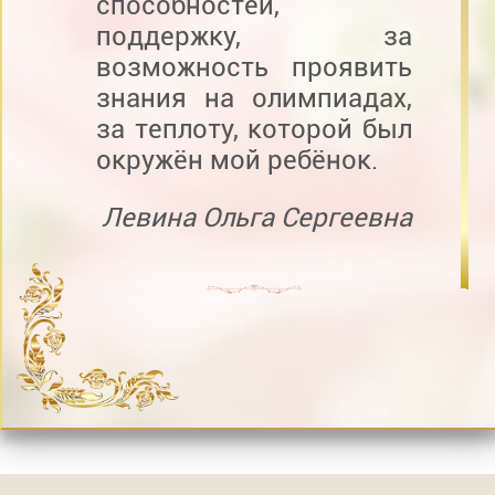
способностей,
поддержку, за
возможность проявить
знания на олимпиадах,
за теплоту, которой был
окружён мой ребёнок.
Левина Ольга Сергеевна