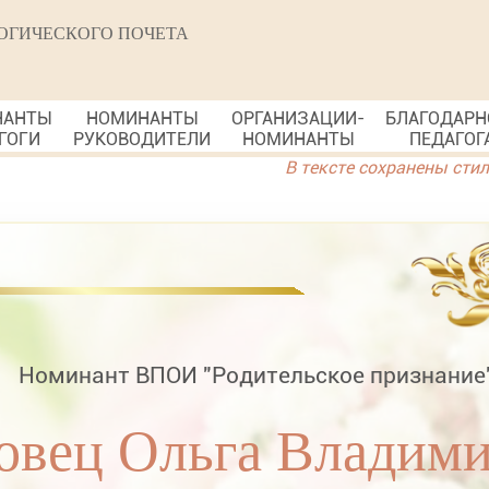
ОГИЧЕСКОГО ПОЧЕТА
НАНТЫ
НОМИНАНТЫ
ОРГАНИЗАЦИИ-
БЛАГОДАРН
ГОГИ
РУКОВОДИТЕЛИ
НОМИНАНТЫ
ПЕДАГОГ
В тексте сохранены сти
Номинант ВПОИ "Родительское признание
овец Ольга Владим