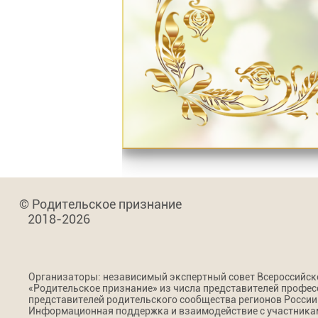
© Родительское признание
2018-2026
Организаторы: независимый экспертный совет Всероссийс
«Родительское признание» из числа представителей профес
представителей родительского сообщества регионов России
Информационная поддержка и взаимодействие с участникам