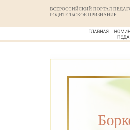
ВСЕРОССИЙСКИЙ ПОРТАЛ ПЕДАГ
РОДИТЕЛЬСКОЕ ПРИЗНАНИЕ
ГЛАВНАЯ
НОМИ
ПЕДА
Борк