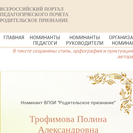
ВСЕРОССИЙСКИЙ ПОРТАЛ
ПЕДАГОГИЧЕСКОГО ПОЧЕТА
РОДИТЕЛЬСКОЕ ПРИЗНАНИЕ
ГЛАВНАЯ
НОМИНАНТЫ
НОМИНАНТЫ
ОРГАНИЗ
ПЕДАГОГИ
РУКОВОДИТЕЛИ
НОМИНА
В тексте сохранены стиль, орфография и пунктуация
автора
Номинант ВПОИ "Родительское признание"
Трофимова Полина
Александровна