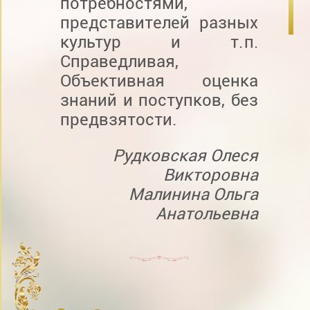
потребностями,
представителей разных
культур и т. п.
Справедливая,
Объективная оценка
знаний и поступков, без
предвзятости.
Рудковская Олеся
Викторовна
Малинина Ольга
Анатольевна