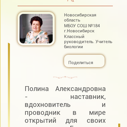
Новосибирская
область
МБОУ СОШ №184
г.Новосибирск
Классный
руководитель. Учитель
биологии
Поделиться
Полина Александровна
- наставник,
вдохновитель и
проводник в мире
открытий для своих