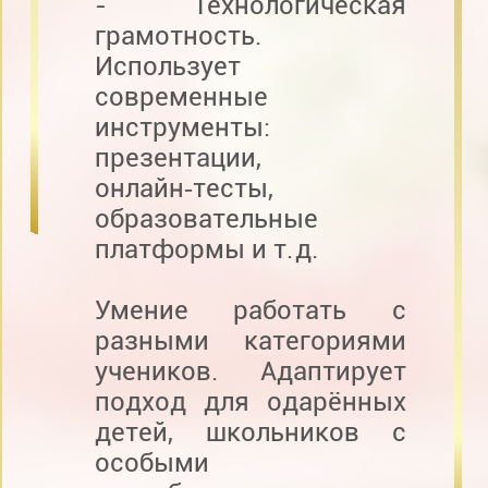
- Технологическая
грамотность.
Использует
современные
инструменты:
презентации,
онлайн‑тесты,
образовательные
платформы и т. д.
Умение работать с
разными категориями
учеников. Адаптирует
подход для одарённых
детей, школьников с
особыми