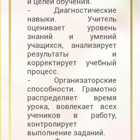
и целей обучения.
- Диагностические
навыки. Учитель
оценивает уровень
знаний и умений
учащихся, анализирует
результаты и
корректирует учебный
процесс.
- Организаторские
способности. Грамотно
распределяет время
урока, вовлекает всех
учеников в работу,
контролирует
выполнение заданий.