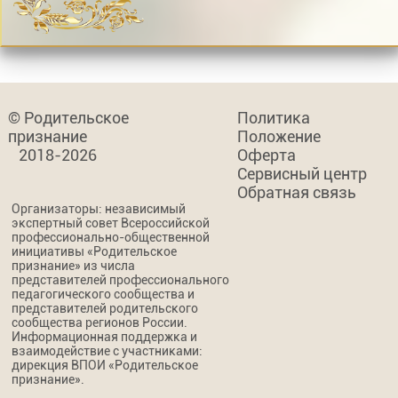
© Родительское
Политика
признание
Положение
2018-2026
Оферта
Сервисный центр
Обратная связь
Организаторы: независимый
экспертный совет Всероссийской
профессионально-общественной
инициативы «Родительское
признание» из числа
представителей профессионального
педагогического сообщества и
представителей родительского
сообщества регионов России.
Информационная поддержка и
взаимодействие с участниками:
дирекция ВПОИ «Родительское
признание».