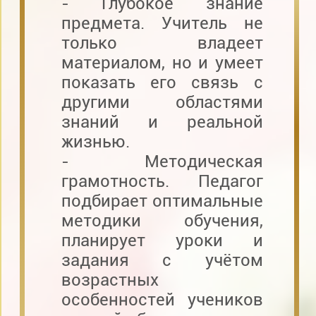
- Глубокое знание
предмета. Учитель не
только владеет
материалом, но и умеет
показать его связь с
другими областями
знаний и реальной
жизнью.
- Методическая
грамотность. Педагог
подбирает оптимальные
методики обучения,
планирует уроки и
задания с учётом
возрастных
особенностей учеников