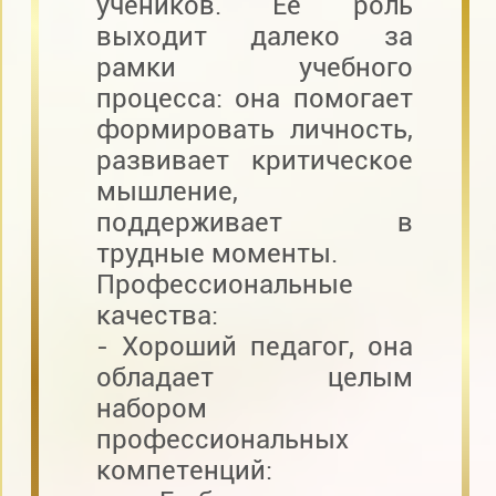
учеников. Ее роль
выходит далеко за
рамки учебного
процесса: она помогает
формировать личность,
развивает критическое
мышление,
поддерживает в
трудные моменты.
Профессиональные
качества:
- Хороший педагог, она
обладает целым
набором
профессиональных
компетенций: