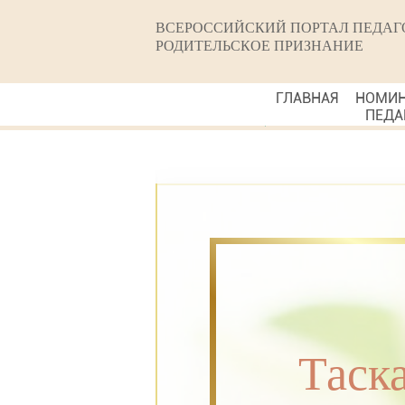
ВСЕРОССИЙСКИЙ ПОРТАЛ ПЕДАГ
РОДИТЕЛЬСКОЕ ПРИЗНАНИЕ
ГЛАВНАЯ
НОМИ
ПЕДА
Таск