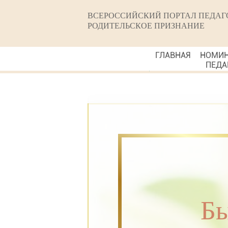
ВСЕРОССИЙСКИЙ ПОРТАЛ ПЕДАГ
РОДИТЕЛЬСКОЕ ПРИЗНАНИЕ
ГЛАВНАЯ
НОМИ
ПЕДА
Бы