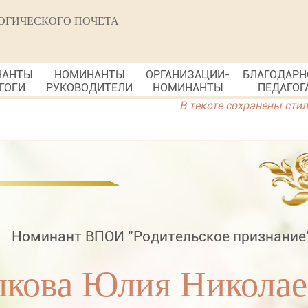
ОГИЧЕСКОГО ПОЧЕТА
НАНТЫ
НОМИНАНТЫ
ОРГАНИЗАЦИИ-
БЛАГОДАРН
ГОГИ
РУКОВОДИТЕЛИ
НОМИНАНТЫ
ПЕДАГОГ
В тексте сохранены сти
Номинант ВПОИ "Родительское признание
кова Юлия Николае